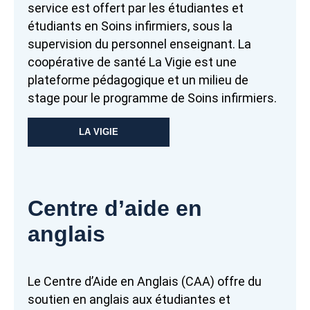
service est offert par les étudiantes et
étudiants en Soins infirmiers, sous la
supervision du personnel enseignant. La
coopérative de santé La Vigie est une
plateforme pédagogique et un milieu de
stage pour le programme de Soins infirmiers.
LA VIGIE
Centre d’aide en
anglais
Le Centre d’Aide en Anglais (CAA) offre du
soutien en anglais aux étudiantes et