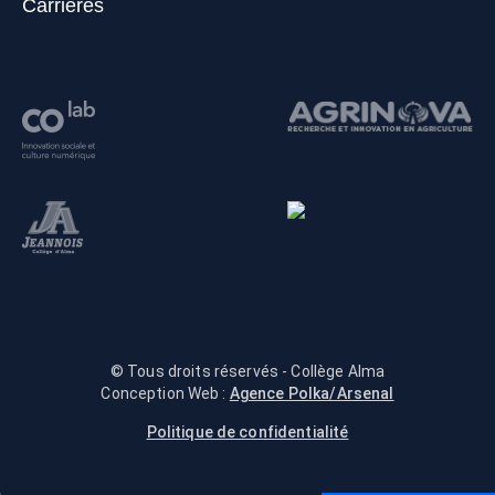
Carrières
© Tous droits réservés - Collège Alma
Conception Web :
Agence Polka/Arsenal
Politique de confidentialité