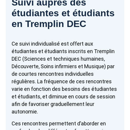
Suivi auprès des
étudiantes et étudiants
en Tremplin DEC
Ce suivi individualisé est offert aux
étudiantes et étudiants inscrits en Tremplin
DEC (Sciences et techniques humaines,
Découverte, Soins infirmiers et Musique) par
de courtes rencontres individuelles
régulières. La fréquence de ces rencontres
varie en fonction des besoins des étudiantes
et étudiants, et diminue en cours de session
afin de favoriser graduellement leur
autonomie.
Ces rencontres permettent d’aborder en