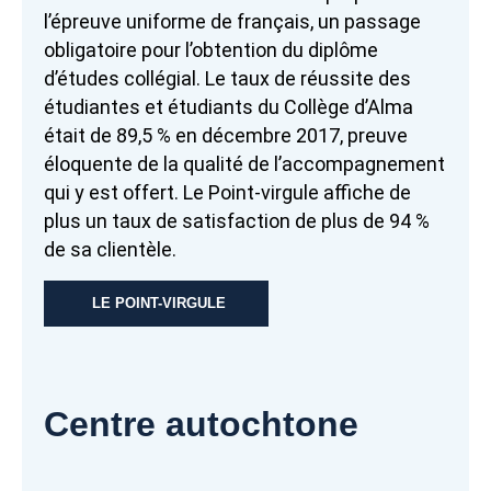
l’épreuve uniforme de français, un passage
obligatoire pour l’obtention du diplôme
d’études collégial. Le taux de réussite des
étudiantes et étudiants du Collège d’Alma
était de 89,5 % en décembre 2017, preuve
éloquente de la qualité de l’accompagnement
qui y est offert. Le Point-virgule affiche de
plus un taux de satisfaction de plus de 94 %
de sa clientèle.
LE POINT-VIRGULE
Centre autochtone