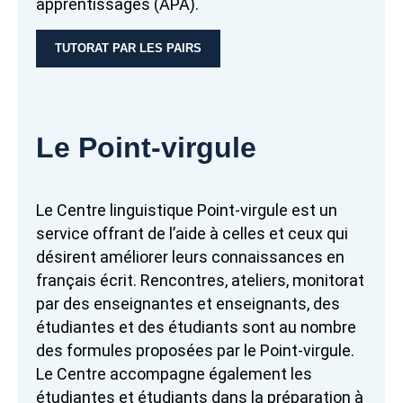
apprentissages (APA).
TUTORAT PAR LES PAIRS
Le Point-virgule
Le Centre linguistique Point-virgule est un
service offrant de l’aide à celles et ceux qui
désirent améliorer leurs connaissances en
français écrit. Rencontres, ateliers, monitorat
par des enseignantes et enseignants, des
étudiantes et des étudiants sont au nombre
des formules proposées par le Point-virgule.
Le Centre accompagne également les
étudiantes et étudiants dans la préparation à