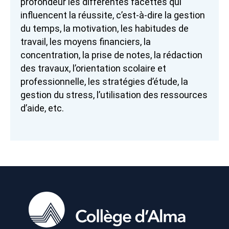
profondeur les différentes facettes qui
influencent la réussite, c’est-à-dire la gestion
du temps, la motivation, les habitudes de
travail, les moyens financiers, la
concentration, la prise de notes, la rédaction
des travaux, l’orientation scolaire et
professionnelle, les stratégies d’étude, la
gestion du stress, l’utilisation des ressources
d’aide, etc.