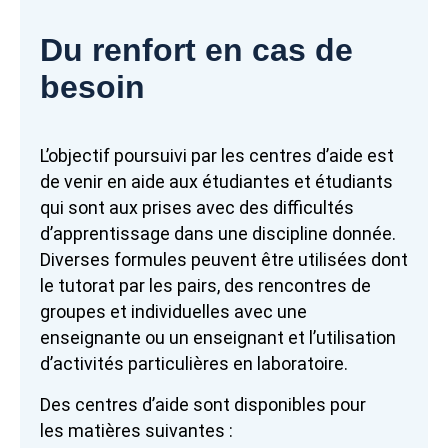
Du renfort en cas de
besoin
L’objectif poursuivi par les centres d’aide est
de venir en aide aux étudiantes et étudiants
qui sont aux prises avec des difficultés
d’apprentissage dans une discipline donnée.
Diverses formules peuvent être utilisées dont
le tutorat par les pairs, des rencontres de
groupes et individuelles avec une
enseignante ou un enseignant et l’utilisation
d’activités particulières en laboratoire.
Des centres d’aide sont disponibles pour
les matières suivantes :