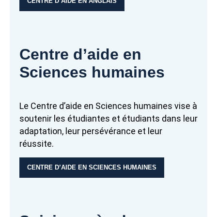
CENTRE D’AIDE EN ANGLAIS
Centre d’aide en
Sciences humaines
Le Centre d’aide en Sciences humaines vise à
soutenir les étudiantes et étudiants dans leur
adaptation, leur persévérance et leur
réussite.
CENTRE D’AIDE EN SCIENCES HUMAINES