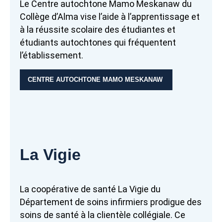
Le Centre autochtone Mamo Meskanaw du
Collège d’Alma vise l’aide à l’apprentissage et
à la réussite scolaire des étudiantes et
étudiants autochtones qui fréquentent
l’établissement.
CENTRE AUTOCHTONE MAMO MESKANAW
La Vigie
La coopérative de santé La Vigie du
Département de soins infirmiers prodigue des
soins de santé à la clientèle collégiale. Ce