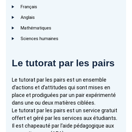
Français
Anglais
Mathématiques
Sciences humaines
Le tutorat par les pairs
Le tutorat par les pairs est un ensemble
d’actions et d’attitudes qui sont mises en
place et prodiguées par un pair expérimenté
dans une ou deux matières ciblées.
Le tutorat par les pairs est un service gratuit
offert et géré par les services aux étudiants.
Il est chapeauté par l’aide pédagogique aux