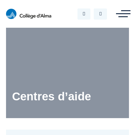
Centres d’aide