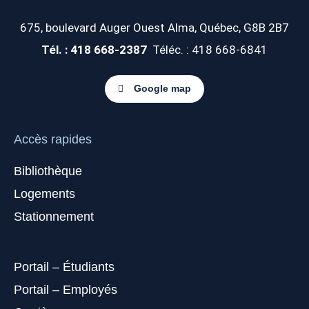
675, boulevard Auger Ouest
Alma, Québec, G8B 2B7
Tél. : 418 668-2387
Téléc. : 418 668-6841
Google map
Accès rapides
Bibliothèque
Logements
Stationnement
Portail – Étudiants
Portail – Employés