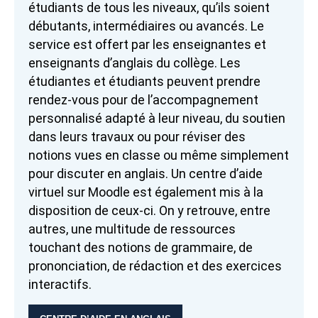
étudiants de tous les niveaux, qu’ils soient
débutants, intermédiaires ou avancés. Le
service est offert par les enseignantes et
enseignants d’anglais du collège. Les
étudiantes et étudiants peuvent prendre
rendez-vous pour de l’accompagnement
personnalisé adapté à leur niveau, du soutien
dans leurs travaux ou pour réviser des
notions vues en classe ou même simplement
pour discuter en anglais. Un centre d’aide
virtuel sur Moodle est également mis à la
disposition de ceux-ci. On y retrouve, entre
autres, une multitude de ressources
touchant des notions de grammaire, de
prononciation, de rédaction et des exercices
interactifs.