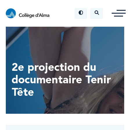
2e projection du
documentaire Tenir
Tête