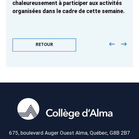
chaleureusement à participer aux activités
organisées dans le cadre de cette semaine.
RETOUR
675, boulevard Auger Ouest
Alma, Québec, G8B 2B7