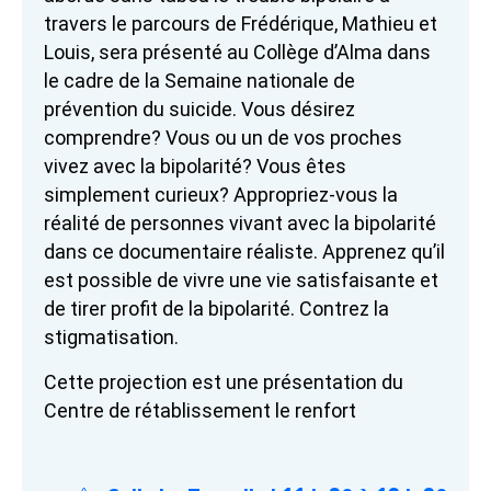
travers le parcours de Frédérique, Mathieu et
Louis, sera présenté au Collège d’Alma dans
le cadre de la Semaine nationale de
prévention du suicide. Vous désirez
comprendre? Vous ou un de vos proches
vivez avec la bipolarité? Vous êtes
simplement curieux? Appropriez-vous la
réalité de personnes vivant avec la bipolarité
dans ce documentaire réaliste. Apprenez qu’il
est possible de vivre une vie satisfaisante et
de tirer profit de la bipolarité. Contrez la
stigmatisation.
Cette projection est une présentation du
Centre de rétablissement le renfort