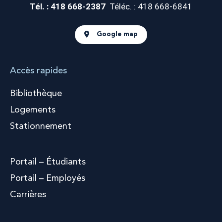
Tél. : 418 668-2387
Téléc. : 418 668-6841
Google map
Accès rapides
Bibliothèque
Logements
Stationnement
Portail – Étudiants
Portail – Employés
Carrières