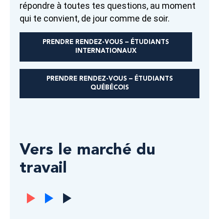
répondre à toutes tes questions, au moment
qui te convient, de jour comme de soir.
PRENDRE RENDEZ-VOUS – ÉTUDIANTS
INTERNATIONAUX
PRENDRE RENDEZ-VOUS – ÉTUDIANTS
QUÉBÉCOIS
Vers le marché du
travail