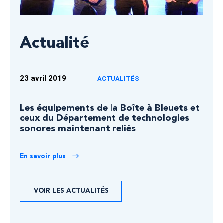
Actualité
23 avril 2019
ACTUALITÉS
Les équipements de la Boîte à Bleuets et
ceux du Département de technologies
sonores maintenant reliés
En savoir plus
VOIR LES ACTUALITÉS