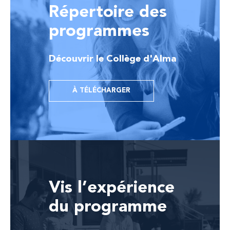
Répertoire des
programmes
Découvrir le Collège d'Alma
À TÉLÉCHARGER
Vis l’expérience
du programme