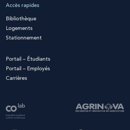
Accès rapides
Bibliothèque
Logements
Stationnement
Portail – Étudiants
Portail – Employés
Carrières