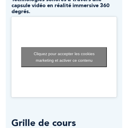
capsule vidéo en réalité immersive 360
degrés.
Cliquez pour accepter les cookies
marketing et activer ce contenu
Grille de cours