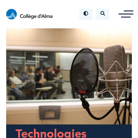
Technologies