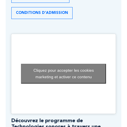
CONDITIONS D’ADMISSION
Cliquez pour accepter les cookies
marketing et activer ce contenu
Découvrez le programme de
Technologies sonores à travers une