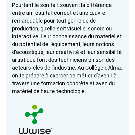
Pourtant le son fait souvent la différence
entre un résultat correct et une œuvre
remarquable pour tout genre de de
production, qu’elle soit visuelle, sonore ou
interactive. Leur connaissance du matériel et
du potentiel de l’équipement, leurs notions
d’acoustique, leur créativité et leur sensibilité
artistique font des techniciens en son des
acteurs-clés de l’industrie. Au Collège d’Alma,
on te prépare à exercer ce métier d’avenir à
travers une formation concrète et avec du
matériel de haute technologie.