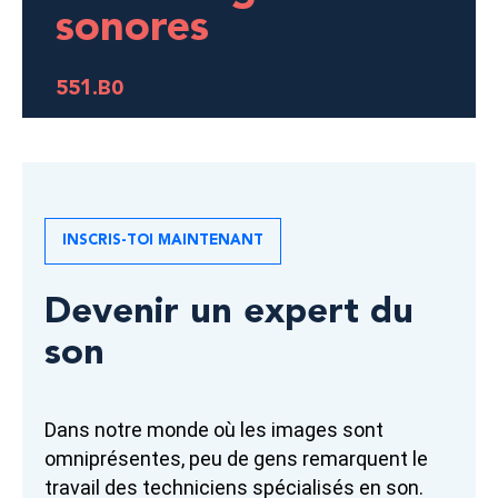
sonores
551.B0
INSCRIS-TOI MAINTENANT
Devenir un expert du
son
Dans notre monde où les images sont
omniprésentes, peu de gens remarquent le
travail des techniciens spécialisés en son.