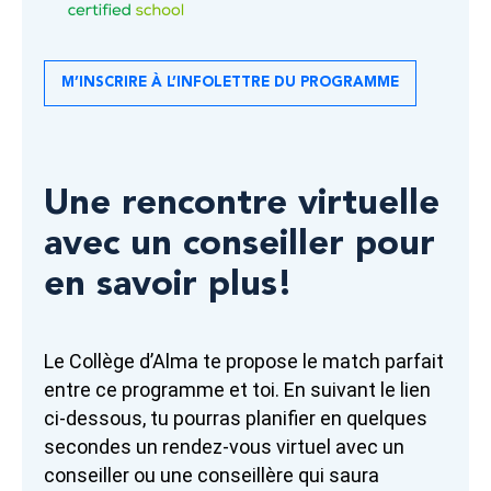
M’INSCRIRE À L’INFOLETTRE DU PROGRAMME
Une rencontre virtuelle
avec un conseiller pour
en savoir plus!
Le Collège d’Alma te propose le match parfait
entre ce programme et toi. En suivant le lien
ci-dessous, tu pourras planifier en quelques
secondes un rendez-vous virtuel avec un
conseiller ou une conseillère qui saura