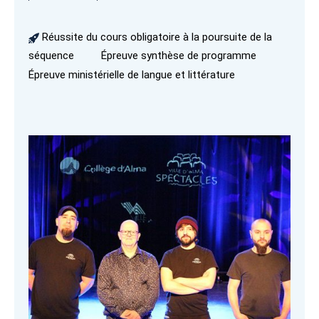
Réussite du cours obligatoire à la poursuite de la
séquence
Épreuve synthèse de programme
Épreuve ministérielle de langue et littérature