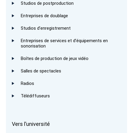
Studios de postproduction
Entreprises de doublage
Studios d’enregistrement
Entreprises de services et d’équipements en
sonorisation
Boîtes de production de jeux vidéo
Salles de spectacles
Radios
Télédiffuseurs
Vers l’université