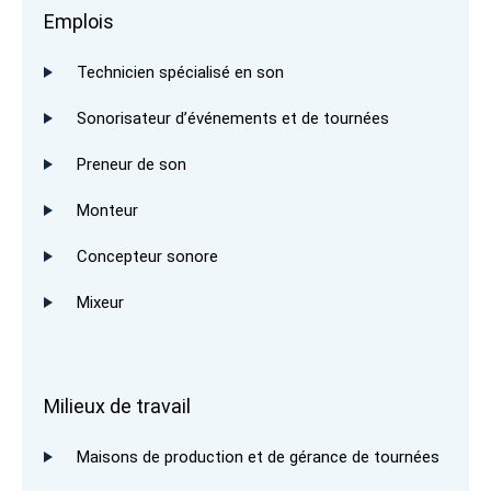
Emplois
Technicien spécialisé en son
Sonorisateur d’événements et de tournées
Preneur de son
Monteur
Concepteur sonore
Mixeur
Milieux de travail
Maisons de production et de gérance de tournées