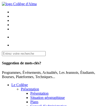
Suggestion de mots-clés?
Programmes, Événements, Actualités, Les Jeannois, Étudiants,
Bourses, Plateformes, Techniques...
Le Collège
Présentation
Présentation
Situation géographique
Plans