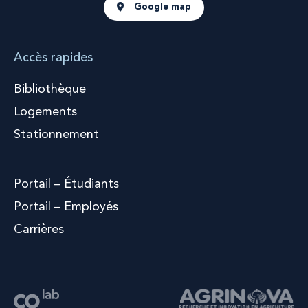
Google map
Accès rapides
Bibliothèque
Logements
Stationnement
Portail – Étudiants
Portail – Employés
Carrières