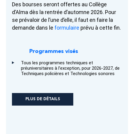
Des bourses seront offertes au Collège
d’Alma dès la rentrée d’automne 2026. Pour
se prévaloir de l’une d’elle, il faut en faire la
demande dans le
formulaire
prévu à cette fin.
Programmes visés
Tous les programmes techniques et
préuniversitaires à l’exception, pour 2026-2027, de
Techniques policières et Technologies sonores
PLUS DE DÉTAILS