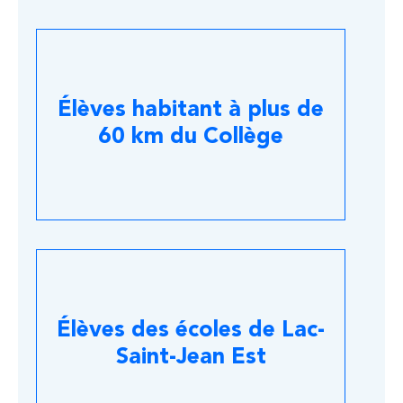
Élèves habitant à plus de
60 km du Collège
Élèves des écoles de Lac-
Saint-Jean Est