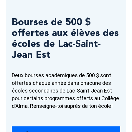
Bourses de 500 $
offertes aux élèves des
écoles de Lac-Saint-
Jean Est
Deux bourses académiques de 500 $ sont
offertes chaque année dans chacune des
écoles secondaires de Lac-Saint-Jean Est
pour certains programmes offerts au Collège
d’Alma. Renseigne-toi auprès de ton école!