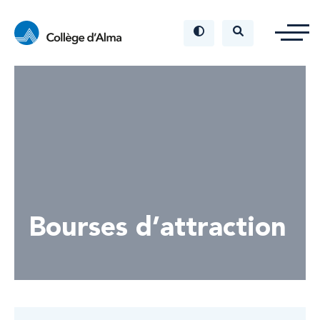
Bourses d’attraction