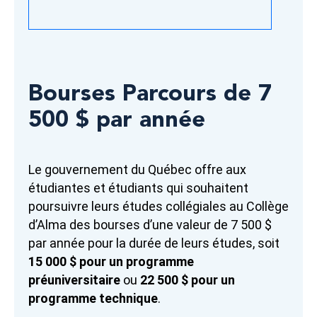
Bourses Parcours de 7
500 $ par année
Le gouvernement du Québec offre aux
étudiantes et étudiants qui souhaitent
poursuivre leurs études collégiales au Collège
d’Alma des bourses d’une valeur de 7 500 $
par année pour la durée de leurs études, soit
15 000 $ pour un programme
préuniversitaire
ou
22 500 $ pour un
programme technique
.