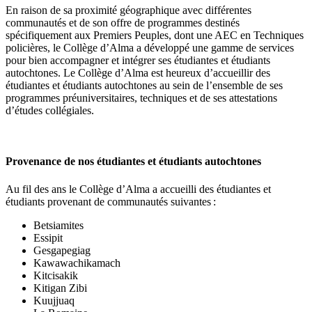
En raison de sa proximité géographique avec différentes
communautés et de son offre de programmes destinés
spécifiquement aux Premiers Peuples, dont une AEC en Techniques
policières, le Collège d’Alma a développé une gamme de services
pour bien accompagner et intégrer ses étudiantes et étudiants
autochtones. Le Collège d’Alma est heureux d’accueillir des
étudiantes et étudiants autochtones au sein de l’ensemble de ses
programmes préuniversitaires, techniques et de ses attestations
d’études collégiales.
Provenance de nos étudiantes et étudiants autochtones
Au fil des ans le Collège d’Alma a accueilli des étudiantes et
étudiants provenant de communautés suivantes :
Betsiamites
Essipit
Gesgapegiag
Kawawachikamach
Kitcisakik
Kitigan Zibi
Kuujjuaq