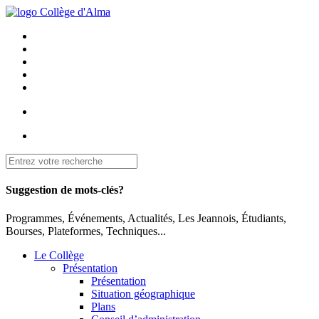
Suggestion de mots-clés?
Programmes, Événements, Actualités, Les Jeannois, Étudiants,
Bourses, Plateformes, Techniques...
Le Collège
Présentation
Présentation
Situation géographique
Plans