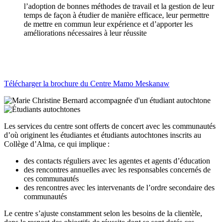
l’adoption de bonnes méthodes de travail et la gestion de leur
temps de façon à étudier de manière efficace, leur permettre
de mettre en commun leur expérience et d’apporter les
améliorations nécessaires à leur réussite
Télécharger la brochure du Centre Mamo Meskanaw
Les services du centre sont offerts de concert avec les communautés
d’où originent les étudiantes et étudiants autochtones inscrits au
Collège d’Alma, ce qui implique :
des contacts réguliers avec les agentes et agents d’éducation
des rencontres annuelles avec les responsables concernés de
ces communautés
des rencontres avec les intervenants de l’ordre secondaire des
communautés
Le centre s’ajuste constamment selon les besoins de la clientèle,