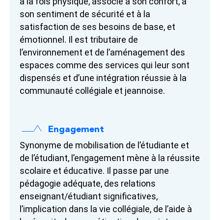
à la fois physique, associé à son confort, à
son sentiment de sécurité et à la
satisfaction de ses besoins de base, et
émotionnel. Il est tributaire de
l’environnement et de l’aménagement des
espaces comme des services qui leur sont
dispensés et d’une intégration réussie à la
communauté collégiale et jeannoise.
Engagement
Synonyme de mobilisation de l’étudiante et
de l’étudiant, l’engagement mène à la réussite
scolaire et éducative. Il passe par une
pédagogie adéquate, des relations
enseignant/étudiant significatives,
l’implication dans la vie collégiale, de l’aide à