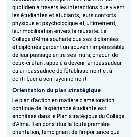
quotidien à travers les interactions que vivent
les étudiantes et étudiants, leurs conforts
physique et psychologique et, ultimement,
leur mobilisation envers la réussite. Le
Collège d’Alma souhaite que ses diplômées
et diplômés gardent un souvenir impérissable
de leur passage entre ses murs, chacun de
ceux-ci étant appelé à devenir ambassadeur
ou ambassadrice de l’établissement et à
contribuer à son rayonnement.
Orientation du plan stratégique
Le plan d’action en matière d’amélioration
continue de l’expérience étudiante est
enchâssé dans le Plan stratégique du Collège
d’Alma. Il en constitue la toute première
orientation, témoignant de l’importance que