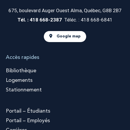
675, boulevard Auger Ouest
Alma, Québec, G8B 2B7
Tél. : 418 668-2387
Téléc. : 418 668-6841
Google map
Accès rapides
Bibliothèque
Logements
Stationnement
Portail – Étudiants
Portail – Employés