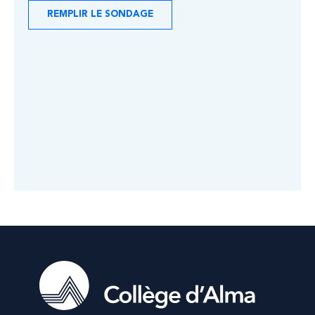
REMPLIR LE SONDAGE