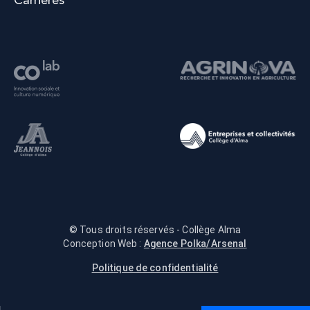
Carrières
© Tous droits réservés - Collège Alma
Conception Web :
Agence Polka/Arsenal
Politique de confidentialité