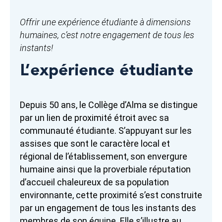
Offrir une expérience étudiante à dimensions
humaines, c’est notre engagement de tous les
instants!
L’expérience étudiante
Depuis 50 ans, le Collège d’Alma se distingue
par un lien de proximité étroit avec sa
communauté étudiante. S’appuyant sur les
assises que sont le caractère local et
régional de l’établissement, son envergure
humaine ainsi que la proverbiale réputation
d’accueil chaleureux de sa population
environnante, cette proximité s’est construite
par un engagement de tous les instants des
membres de son équipe. Elle s’illustre au