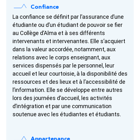
Confiance
La confiance se définit par l’assurance d’une
étudiante ou d’un étudiant de pouvoir se fier
au Collège d’Alma et à ses différents
intervenants et intervenantes. Elle s’acquiert
dans la valeur accordée, notamment, aux
relations avec le corps enseignant, aux
services dispensés par le personnel, leur
accueil et leur courtoisie, à la disponibilité des
ressources et des lieux et à l’accessibilité de
l’information. Elle se développe entre autres
lors des journées d’accueil, les activités
d’intégration et par une communication
soutenue avec les étudiantes et étudiants.
Appartenance