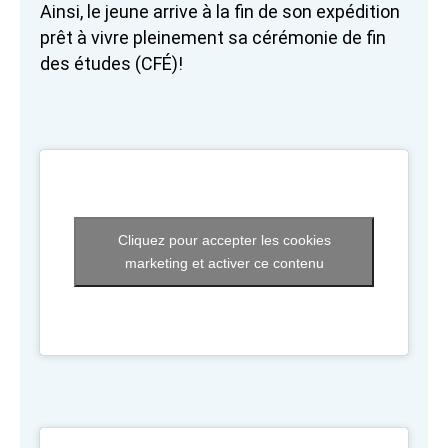
Ainsi, le jeune arrive à la fin de son expédition
prêt à vivre pleinement sa cérémonie de fin
des études (CFÉ)!
Cliquez pour accepter les cookies
marketing et activer ce contenu