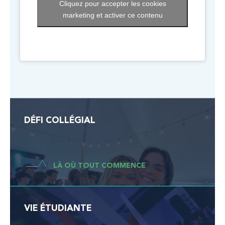
Cliquez pour accepter les cookies
marketing et activer ce contenu
DÉFI COLLÉGIAL
LÀ OÙ TOUT COMMENCE
VIE ÉTUDIANTE