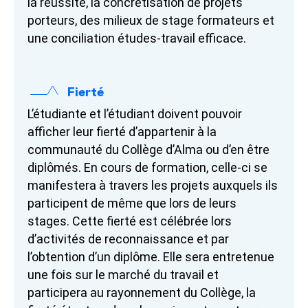
la réussite, la concrétisation de projets
porteurs, des milieux de stage formateurs et
une conciliation études-travail efficace.
Fierté
L’étudiante et l’étudiant doivent pouvoir
afficher leur fierté d’appartenir à la
communauté du Collège d’Alma ou d’en être
diplômés. En cours de formation, celle-ci se
manifestera à travers les projets auxquels ils
participent de même que lors de leurs
stages. Cette fierté est célébrée lors
d’activités de reconnaissance et par
l’obtention d’un diplôme. Elle sera entretenue
une fois sur le marché du travail et
participera au rayonnement du Collège, la