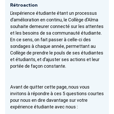
Rétroaction
L’expérience étudiante étant un processus
d’amélioration en continu, le Collège d’Alma
souhaite demeurer connecté sur les attentes
et les besoins de sa communauté étudiante.
En ce sens, on fait passer à celle-ci des
sondages à chaque année, permettant au
Collège de prendre le pouls de ses étudiantes
et étudiants, et d’ajuster ses actions et leur
portée de façon constante.
Avant de quitter cette page, nous vous
invitons à répondre à ces 5 questions courtes
pour nous en dire davantage sur votre
expérience étudiante avec nous :