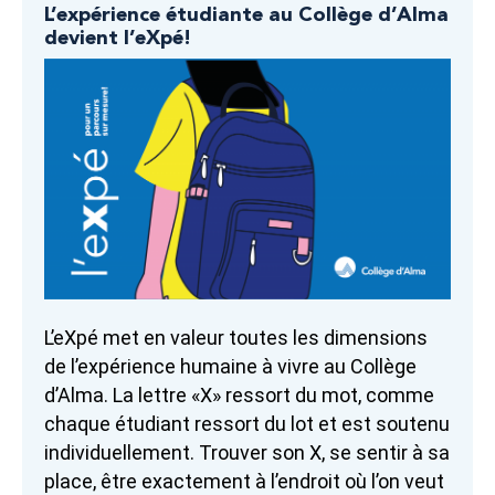
L’expérience étudiante au Collège d’Alma
devient l’eXpé!
L’eXpé met en valeur toutes les dimensions
de l’expérience humaine à vivre au Collège
d’Alma. La lettre «X» ressort du mot, comme
chaque étudiant ressort du lot et est soutenu
individuellement. Trouver son X, se sentir à sa
place, être exactement à l’endroit où l’on veut