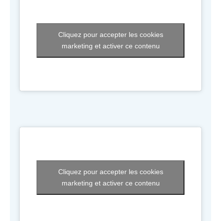
Cliquez pour accepter les cookies
marketing et activer ce contenu
Cliquez pour accepter les cookies
marketing et activer ce contenu