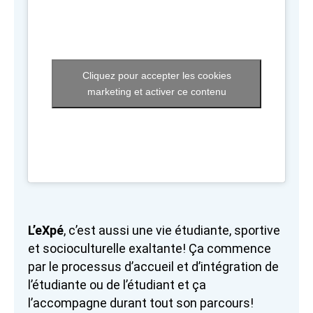
Cliquez pour accepter les cookies
marketing et activer ce contenu
L’eXpé
, c’est aussi une vie étudiante, sportive
et socioculturelle exaltante! Ça commence
par le processus d’accueil et d’intégration de
l’étudiante ou de l’étudiant et ça
l’accompagne durant tout son parcours!