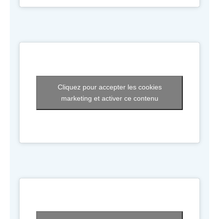
Cliquez pour accepter les cookies
marketing et activer ce contenu