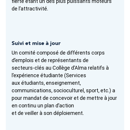
fierté étant un des plus puissants moteurs
de l’attractivité.
Suivi et mise à jour
Un comité composé de différents corps
d’emplois et de représentants de
secteurs-clés au Collège d’Alma relatifs à
l’expérience étudiante (Services
aux étudiants, enseignement,
communications, socioculturel, sport, etc.) a
pour mandat de concevoir et de mettre à jour
en continu un plan d’action
et de veiller à son déploiement.