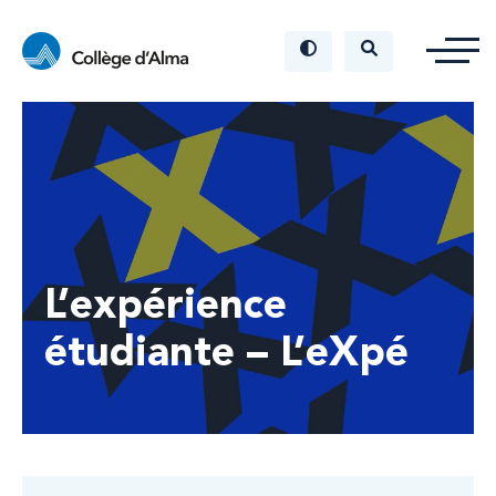
L’expérience
étudiante – L’eXpé