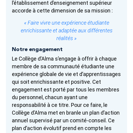
l’établissement d’enseignement supérieur
accorde à cette dimension de sa mission :
« Faire vivre une expérience étudiante
enrichissante et adaptée aux différentes
réalités »
Notre engagement
Le Collège d’Alma s’engage à offrir à chaque
membre de sa communauté étudiante une
expérience globale de vie et d’apprentissages
qui soit enrichissante et positive. Cet
engagement est porté par tous les membres
du personnel, chacun ayant une
responsabilité à ce titre. Pour ce faire, le
Collège d’Alma met en branle un plan d’action
annuel supervisé par un comité-conseil. Ce
plan d’action évolutif prend en compte les