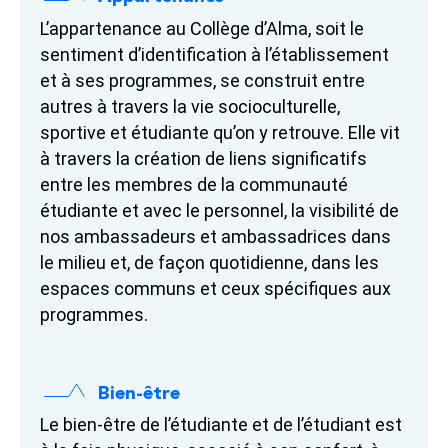
L’appartenance au Collège d’Alma, soit le
sentiment d’identification à l’établissement
et à ses programmes, se construit entre
autres à travers la vie socioculturelle,
sportive et étudiante qu’on y retrouve. Elle vit
à travers la création de liens significatifs
entre les membres de la communauté
étudiante et avec le personnel, la visibilité de
nos ambassadeurs et ambassadrices dans
le milieu et, de façon quotidienne, dans les
espaces communs et ceux spécifiques aux
programmes.
Bien-être
Le bien-être de l’étudiante et de l’étudiant est