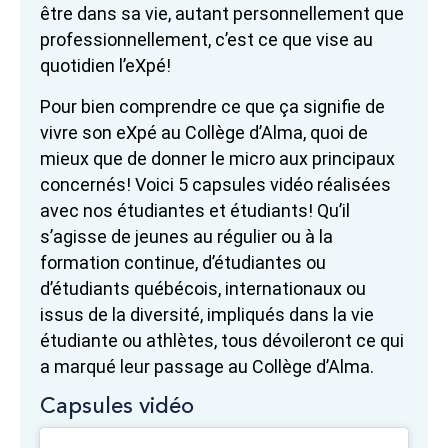
être dans sa vie, autant personnellement que
professionnellement, c’est ce que vise au
quotidien l’eXpé!
Pour bien comprendre ce que ça signifie de
vivre son eXpé au Collège d’Alma, quoi de
mieux que de donner le micro aux principaux
concernés! Voici 5 capsules vidéo réalisées
avec nos étudiantes et étudiants! Qu’il
s’agisse de jeunes au régulier ou à la
formation continue, d’étudiantes ou
d’étudiants québécois, internationaux ou
issus de la diversité, impliqués dans la vie
étudiante ou athlètes, tous dévoileront ce qui
a marqué leur passage au Collège d’Alma.
Capsules vidéo