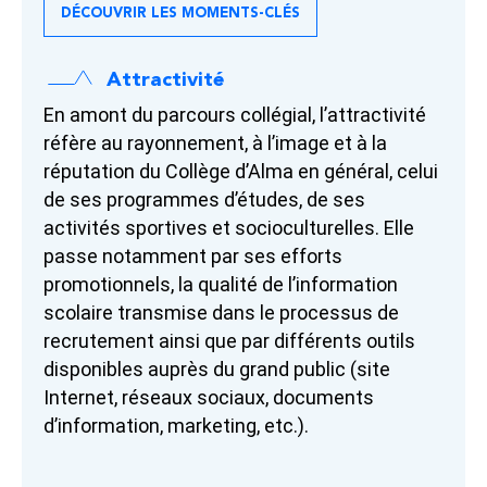
DÉCOUVRIR LES MOMENTS-CLÉS
Attractivité
En amont du parcours collégial, l’attractivité
réfère au rayonnement, à l’image et à la
réputation du Collège d’Alma en général, celui
de ses programmes d’études, de ses
activités sportives et socioculturelles. Elle
passe notamment par ses efforts
promotionnels, la qualité de l’information
scolaire transmise dans le processus de
recrutement ainsi que par différents outils
disponibles auprès du grand public (site
Internet, réseaux sociaux, documents
d’information, marketing, etc.).