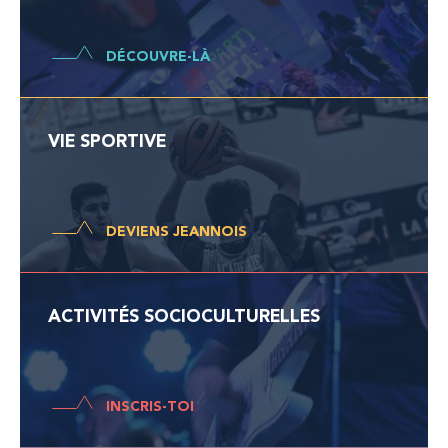
DÉCOUVRE-LÀ
VIE SPORTIVE
DEVIENS JEANNOIS
ACTIVITÉS SOCIOCULTURELLES
INSCRIS-TOI