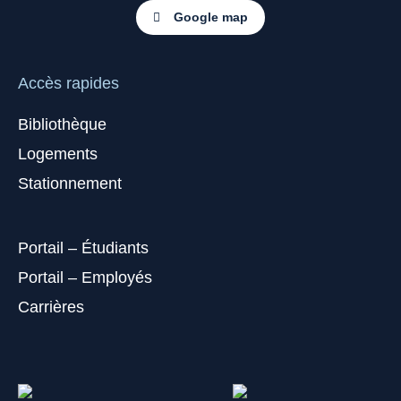
Google map
Accès rapides
Bibliothèque
Logements
Stationnement
Portail – Étudiants
Portail – Employés
Carrières