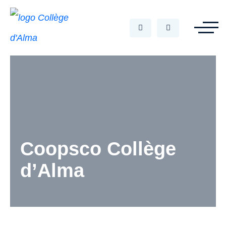
Coopsco Collège
d’Alma