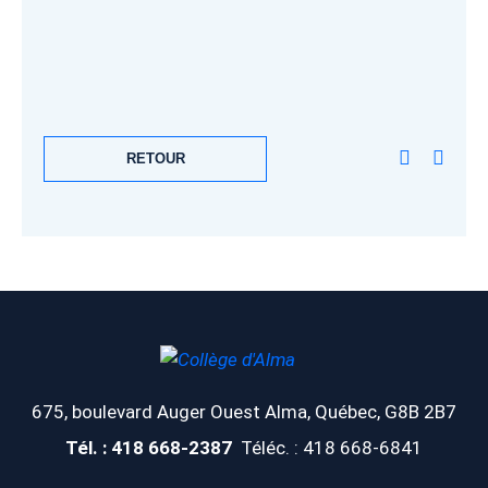
RETOUR
675, boulevard Auger Ouest
Alma, Québec, G8B 2B7
Tél. : 418 668-2387
Téléc. : 418 668-6841