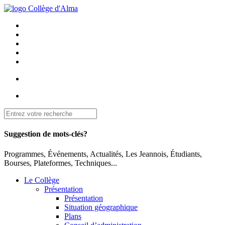
Suggestion de mots-clés?
Programmes, Événements, Actualités, Les Jeannois, Étudiants,
Bourses, Plateformes, Techniques...
Le Collège
Présentation
Présentation
Situation géographique
Plans