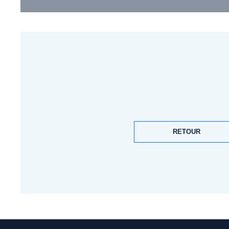
RETOUR