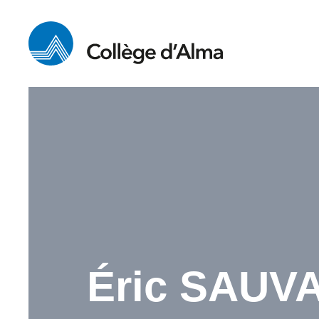
Éric SAU