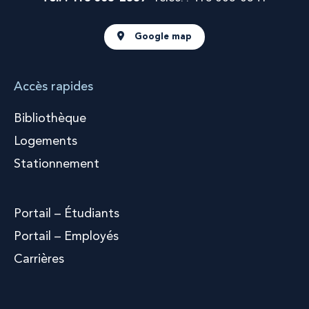
Google map
Accès rapides
Bibliothèque
Logements
Stationnement
Portail – Étudiants
Portail – Employés
Carrières