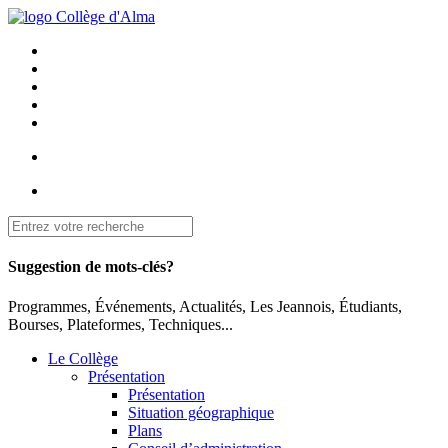
Suggestion de mots-clés?
Programmes, Événements, Actualités, Les Jeannois, Étudiants,
Bourses, Plateformes, Techniques...
Le Collège
Présentation
Présentation
Situation géographique
Plans