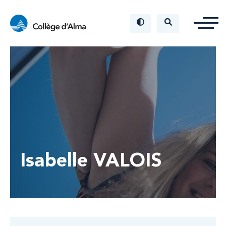
Isabelle VALOIS