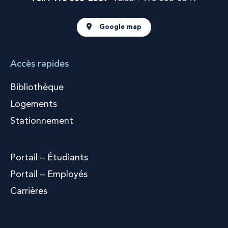
Google map
Accès rapides
Bibliothèque
Logements
Stationnement
Portail – Étudiants
Portail – Employés
Carrières