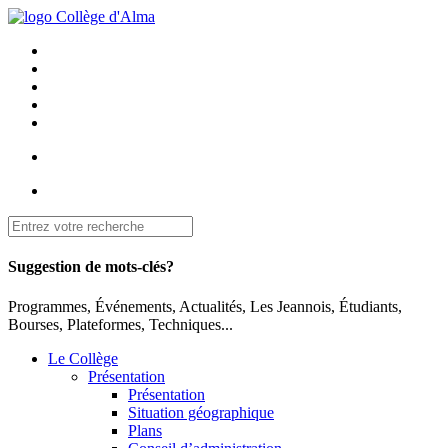
Suggestion de mots-clés?
Programmes, Événements, Actualités, Les Jeannois, Étudiants,
Bourses, Plateformes, Techniques...
Le Collège
Présentation
Présentation
Situation géographique
Plans