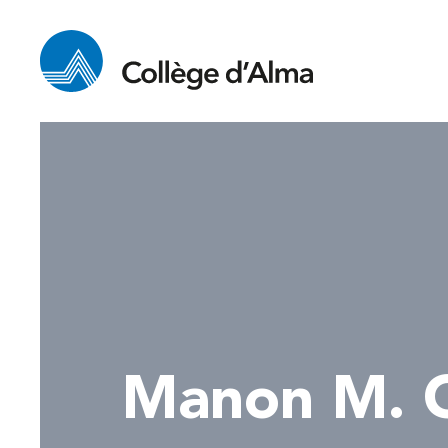
Manon M. 