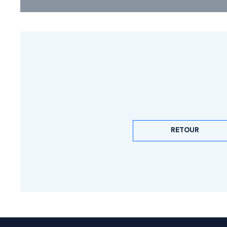
RETOUR