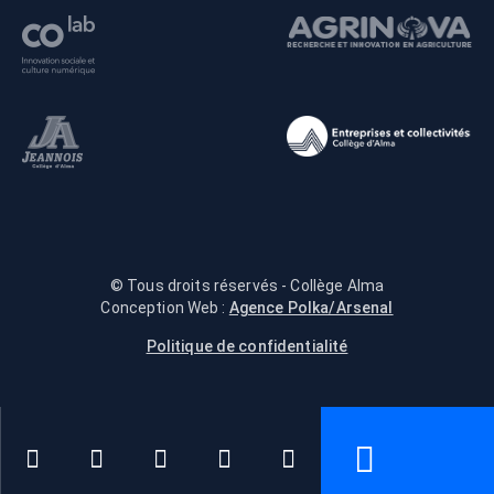
© Tous droits réservés - Collège Alma
Conception Web :
Agence Polka/Arsenal
Politique de confidentialité