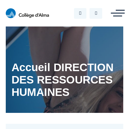
Accueil DIRECTION
DES RESSOURCES
HUMAINES