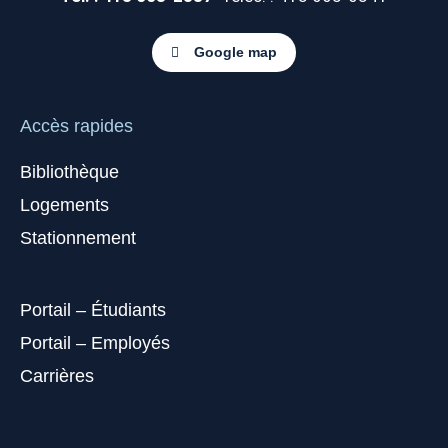
Google map
Accès rapides
Bibliothèque
Logements
Stationnement
Portail – Étudiants
Portail – Employés
Carrières