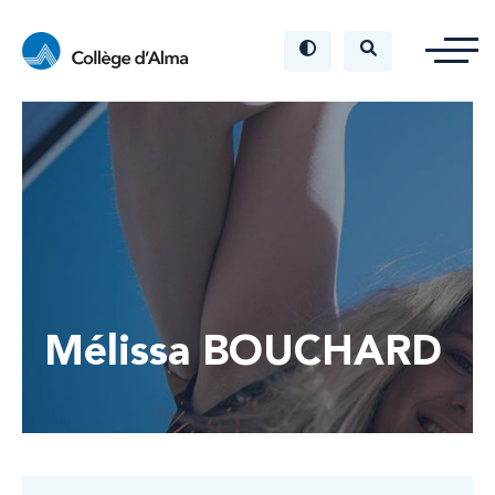
Mélissa BOUCHARD