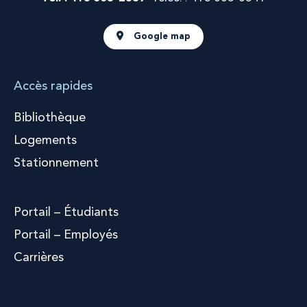
Google map
Accès rapides
Bibliothèque
Logements
Stationnement
Portail – Étudiants
Portail – Employés
Carrières