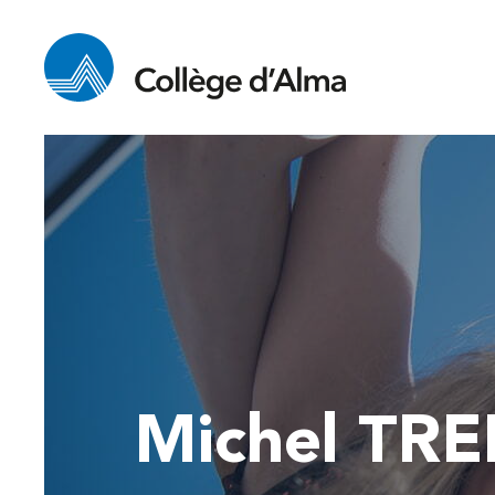
Michel TR