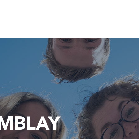
EMBLAY