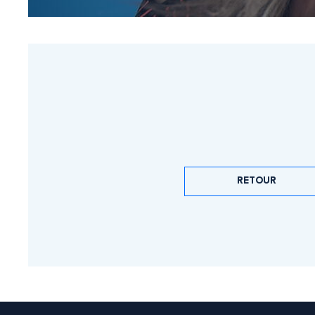
RETOUR