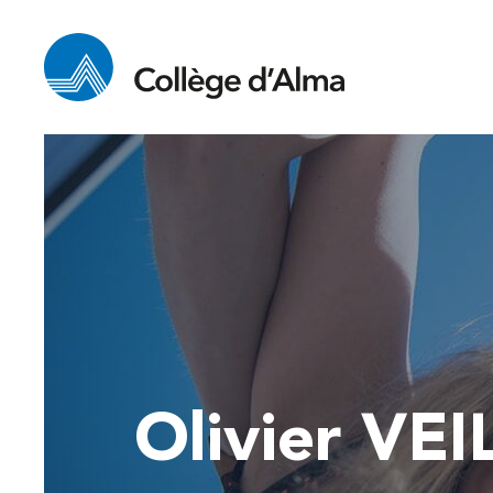
Olivier V