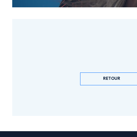
RETOUR