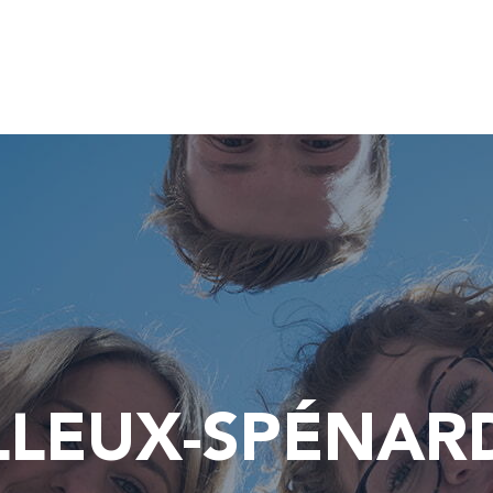
EILLEUX-SPÉNAR