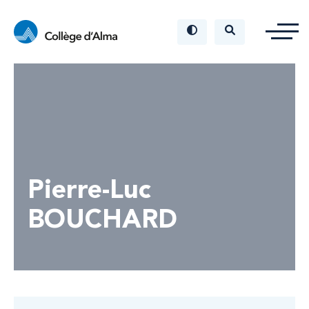
Pierre-Luc
BOUCHARD