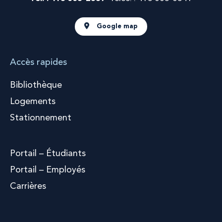
Google map
Accès rapides
Bibliothèque
Logements
Stationnement
Portail – Étudiants
Portail – Employés
Carrières