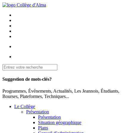
Suggestion de mots-clés?
Programmes, Événements, Actualités, Les Jeannois, Étudiants,
Bourses, Plateformes, Techniques...
Le Collège
Présentation
Présentation
Situation géographique
Plans