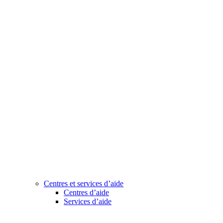
Centres et services d’aide
Centres d’aide
Services d’aide