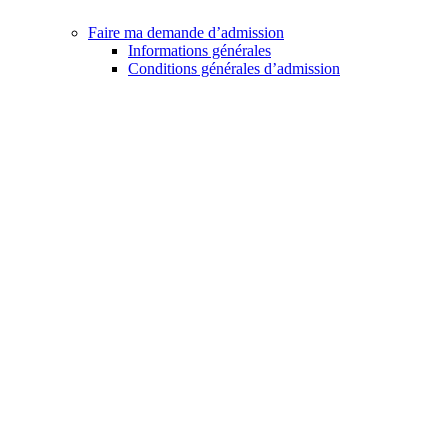
Faire ma demande d’admission
Informations générales
Conditions générales d’admission