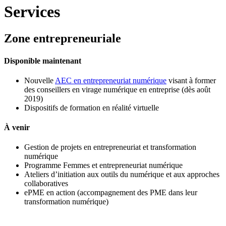
Services
Zone entrepreneuriale
Disponible maintenant
Nouvelle
AEC en entrepreneuriat numérique
visant à former
des conseillers en virage numérique en entreprise (dès août
2019)
Dispositifs de formation en réalité virtuelle
À venir
Gestion de projets en entrepreneuriat et transformation
numérique
Programme Femmes et entrepreneuriat numérique
Ateliers d’initiation aux outils du numérique et aux approches
collaboratives
ePME en action (accompagnement des PME dans leur
transformation numérique)