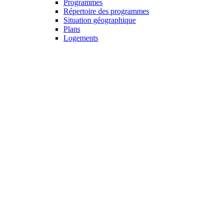
Programmes
Répertoire des programmes
Situation géographique
Plans
Logements