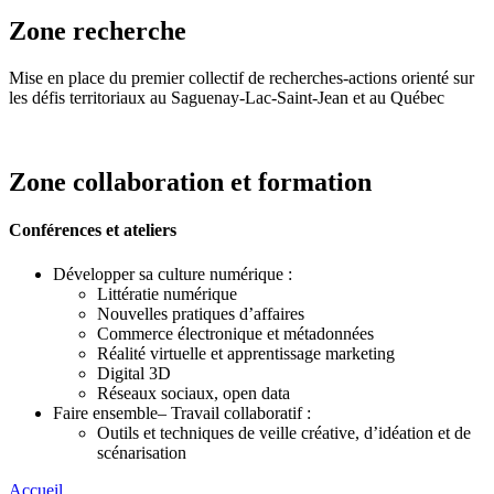
Zone recherche
Mise en place du premier collectif de recherches-actions orienté sur
les défis territoriaux au Saguenay-Lac-Saint-Jean et au Québec
Zone collaboration et formation
Conférences et ateliers
Développer sa culture numérique :
Littératie numérique
Nouvelles pratiques d’affaires
Commerce électronique et métadonnées
Réalité virtuelle et apprentissage marketing
Digital 3D
Réseaux sociaux, open data
Faire ensemble– Travail collaboratif :
Outils et techniques de veille créative, d’idéation et de
scénarisation
Accueil