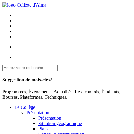
Suggestion de mots-clés?
Programmes, Événements, Actualités, Les Jeannois, Étudiants,
Bourses, Plateformes, Techniques...
Le Collège
Présentation
Présentation
Situation géographique
Plans