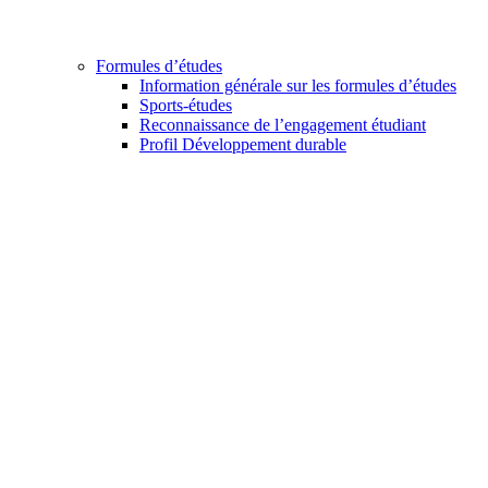
Formules d’études
Information générale sur les formules d’études
Sports-études
Reconnaissance de l’engagement étudiant
Profil Développement durable