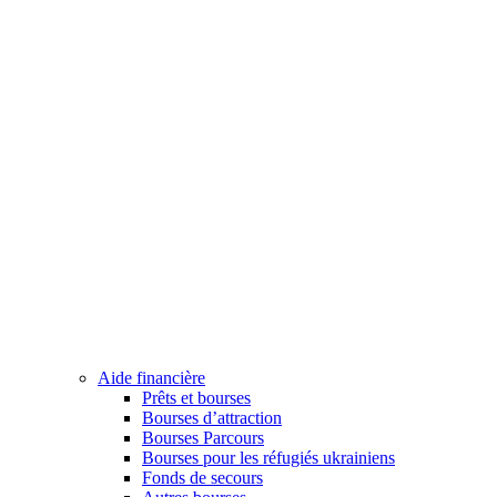
Aide financière
Prêts et bourses
Bourses d’attraction
Bourses Parcours
Bourses pour les réfugiés ukrainiens
Fonds de secours