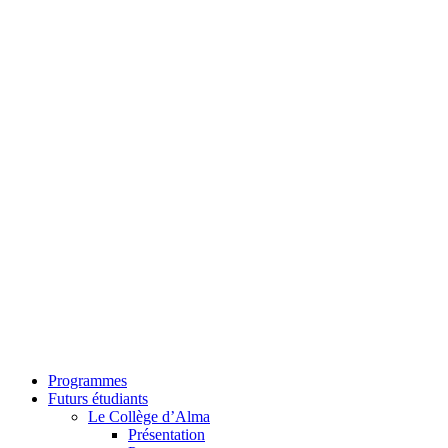
Programmes
Futurs étudiants
Le Collège d’Alma
Présentation