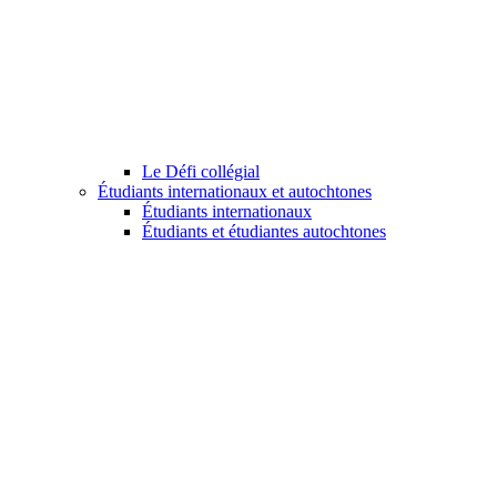
Le Défi collégial
Étudiants internationaux et autochtones
Étudiants internationaux
Étudiants et étudiantes autochtones