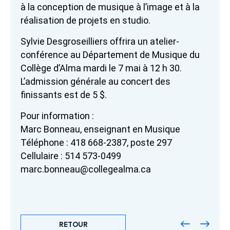
à la conception de musique à l’image et à la
réalisation de projets en studio.
Sylvie Desgroseilliers offrira un atelier-
conférence au Département de Musique du
Collège d’Alma mardi le 7 mai à 12 h 30.
L’admission générale au concert des
finissants est de 5 $.
Pour information :
Marc Bonneau, enseignant en Musique
Téléphone : 418 668-2387, poste 297
Cellulaire : 514 573-0499
marc.bonneau@collegealma.ca
RETOUR