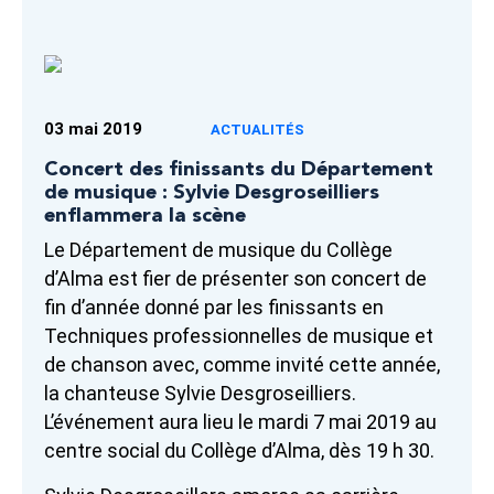
03 mai 2019
ACTUALITÉS
Concert des finissants du Département
de musique : Sylvie Desgroseilliers
enflammera la scène
Le Département de musique du Collège
d’Alma est fier de présenter son concert de
fin d’année donné par les finissants en
Techniques professionnelles de musique et
de chanson avec, comme invité cette année,
la chanteuse Sylvie Desgroseilliers.
L’événement aura lieu le mardi 7 mai 2019 au
centre social du Collège d’Alma, dès 19 h 30.