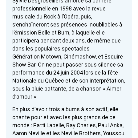
Sylvie Desgroseillers amorce sa carrière
professionnelle en 1998 avec la revue
musicale du Rock à l’Opéra, puis,
s’enchaîneront ses présences inoubliables à
l’émission Belle et Bum, à laquelle elle
participera pendant deux ans, de même que
dans les populaires spectacles
Génération Motown, Cinémashow, et Esquire
Show Bar. On ne peut passer sous silence sa
performance du 24 juin 2004 lors de la fête
Nationale du Québec et de son interprétation,
sous la pluie battante, de a chanson « Aimer
d’amour »!
En plus d’avoir trois albums à son actif, elle
chante pour et avec les plus grands de ce
monde : Patti Labelle, Ray Charles, Paul Anka,
Aaron Neville et les Neville Brothers, Youssou