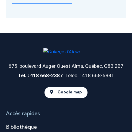
675, boulevard Auger Ouest
Alma, Québec, G8B 2B7
Tél. : 418 668-2387
Téléc. : 418 668-6841
Google map
Accès rapides
Bibliothèque