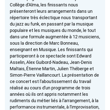
Collège d’Alma, les finissants nous
présenteront leurs arrangements dans un
répertoire très éclectique nous transportant
du jazz au funk, en passant par la musique
populaire et les musiques du monde, le tout
dans une formule augmentée à 12 musiciens,
sous la direction de Marc Bonneau,
enseignant en Musique. Les finissants qui
participeront à ce spectacle sont Edward
Asselin, Alex Guibord-Nadeau, Jean-Denis
Maltais, Étienne Martin, Julien Théberge et
Simon-Pierre Vaillancourt. La présentation de
ce concert est l’aboutissement du travail
réalisé au cours d’un programme de trois
années où ils ont appris notamment les
rudiments du métier liés à l’arrangement, à la
performance instrumentale, à l’improvisation,