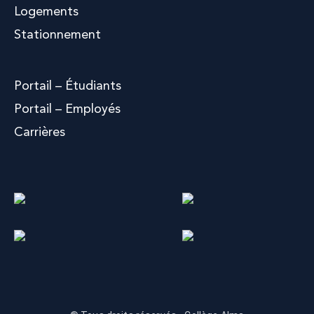
Logements
Stationnement
Portail – Étudiants
Portail – Employés
Carrières