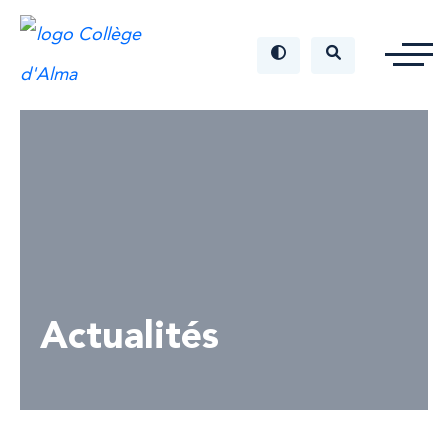
Actualités