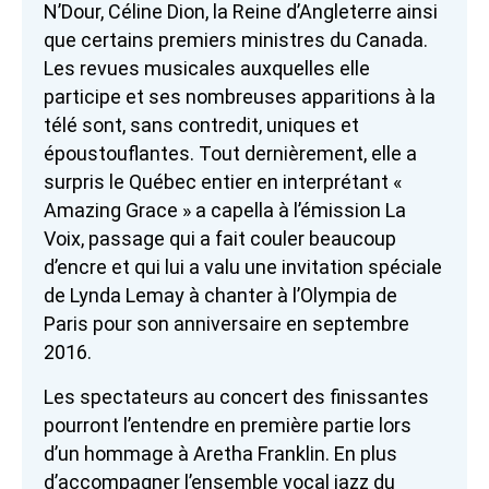
N’Dour, Céline Dion, la Reine d’Angleterre ainsi
que certains premiers ministres du Canada.
Les revues musicales auxquelles elle
participe et ses nombreuses apparitions à la
télé sont, sans contredit, uniques et
époustouflantes. Tout dernièrement, elle a
surpris le Québec entier en interprétant «
Amazing Grace » a capella à l’émission La
Voix, passage qui a fait couler beaucoup
d’encre et qui lui a valu une invitation spéciale
de Lynda Lemay à chanter à l’Olympia de
Paris pour son anniversaire en septembre
2016.
Les spectateurs au concert des finissantes
pourront l’entendre en première partie lors
d’un hommage à Aretha Franklin. En plus
d’accompagner l’ensemble vocal jazz du