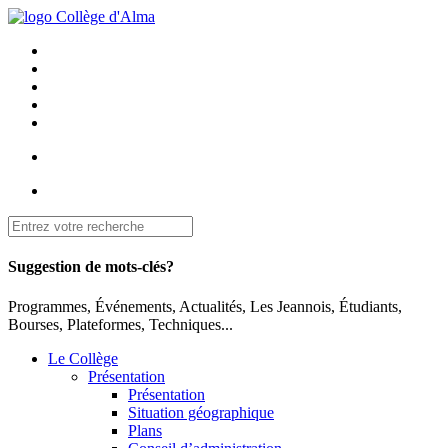
Suggestion de mots-clés?
Programmes, Événements, Actualités, Les Jeannois, Étudiants,
Bourses, Plateformes, Techniques...
Le Collège
Présentation
Présentation
Situation géographique
Plans