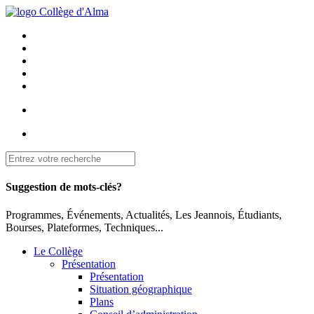
Suggestion de mots-clés?
Programmes, Événements, Actualités, Les Jeannois, Étudiants,
Bourses, Plateformes, Techniques...
Le Collège
Présentation
Présentation
Situation géographique
Plans