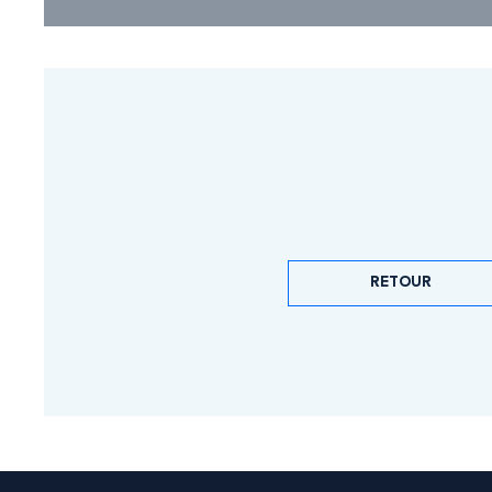
RETOUR