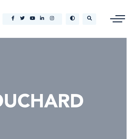
BOUCHARD