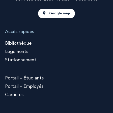
Google map
Accès rapides
Bibliothèque
Logements
Stationnement
Portail – Étudiants
Portail – Employés
Carrières