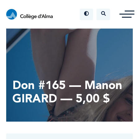
Don #165 — Manon
GIRARD — 5,00 $