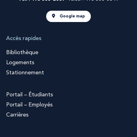
Google map
Accès rapides
Bibliothèque
Logements
Stationnement
Portail – Étudiants
Portail – Employés
Carrières