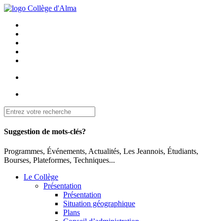
Suggestion de mots-clés?
Programmes, Événements, Actualités, Les Jeannois, Étudiants,
Bourses, Plateformes, Techniques...
Le Collège
Présentation
Présentation
Situation géographique
Plans