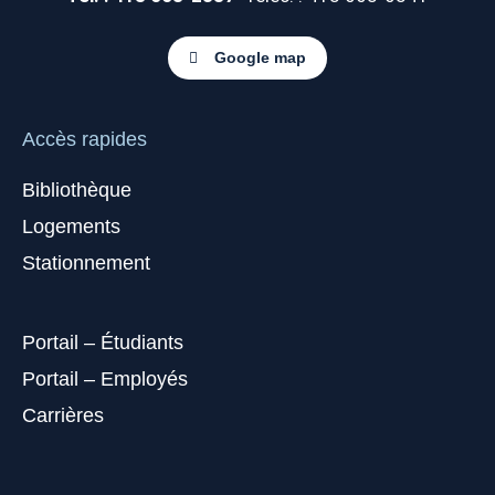
Google map
Accès rapides
Bibliothèque
Logements
Stationnement
Portail – Étudiants
Portail – Employés
Carrières