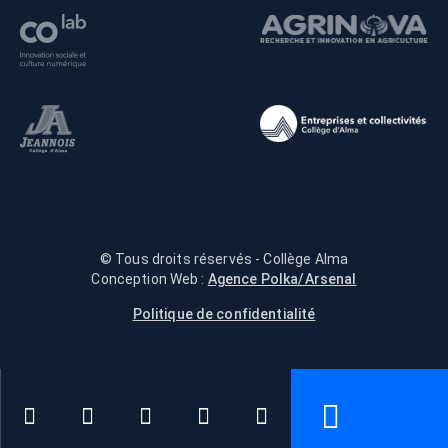
© Tous droits réservés - Collège Alma
Conception Web :
Agence Polka/Arsenal
Politique de confidentialité