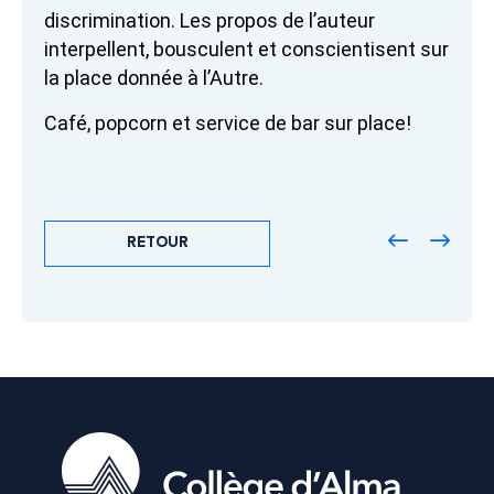
discrimination. Les propos de l’auteur
interpellent, bousculent et conscientisent sur
la place donnée à l’Autre.
Café, popcorn et service de bar sur place!
RETOUR