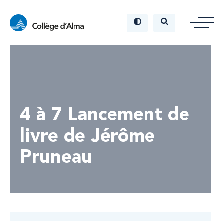
4 à 7 Lancement de
livre de Jérôme
Pruneau