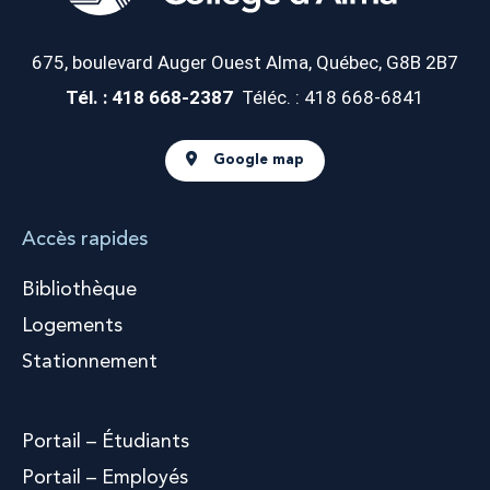
675, boulevard Auger Ouest
Alma, Québec, G8B 2B7
Tél. : 418 668-2387
Téléc. : 418 668-6841
Google map
Accès rapides
Bibliothèque
Logements
Stationnement
Portail – Étudiants
Portail – Employés