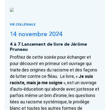
VIE COLLÉGIALE
14 novembre 2024
4 à 7 Lancement de livre de Jérôme
Pruneau
Profitez de cette soirée pour échanger et
pour découvrir en primeur cet ouvrage qui
traite des origines du racisme et des façons
de lutter contre ce fléau. Le livre, «
Je suis
raciste, mais je me soigne
», est un ouvrage
d’auto-éducation qui aborde avec justesse et
parfois même un brin d’ironie, les questions
liées au racisme systémique, le privilège
blanc et toutes les autres formes de