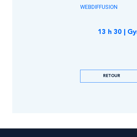
WEBDIFFUSION
13 h 30 | G
RETOUR