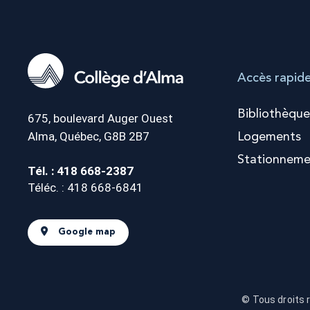
Accès rapid
Bibliothèque
675, boulevard Auger Ouest
Alma, Québec, G8B 2B7
Logements
Stationneme
Tél. : 418 668-2387
Téléc. : 418 668-6841
Google map
© Tous droits 