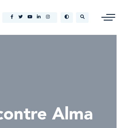
 contre Alma