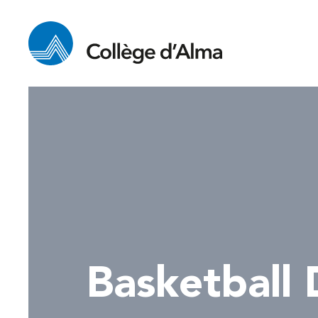
Basketball 