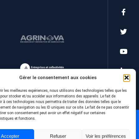
Gérer le consentement aux cookies
rir les meilleures expériences, nous utilisons des technologies telles que les
pour stocker et/ou accéder aux informations des appareils. Le fait de
r à ces technologies nous permettra de traiter des données telles que le
ment de navigation ou les ID uniques sur ce site. Le fait de ne pas consentir
tirer son consentement peut avoir un effet négatif sur certaines
istiques et fonctions.
Accepter
Refuser
Voir les préférences