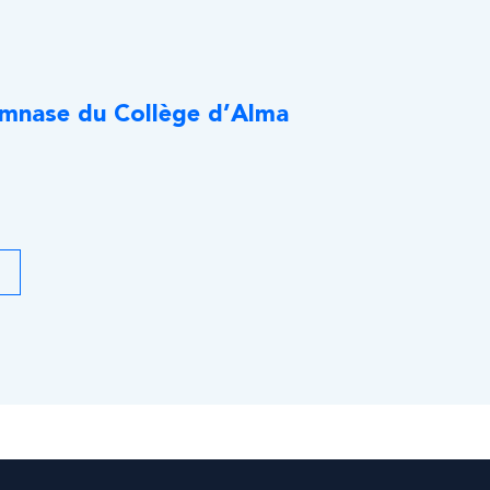
ymnase du Collège d’Alma