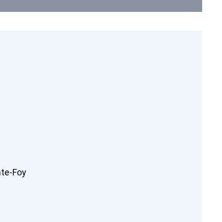
nte-Foy