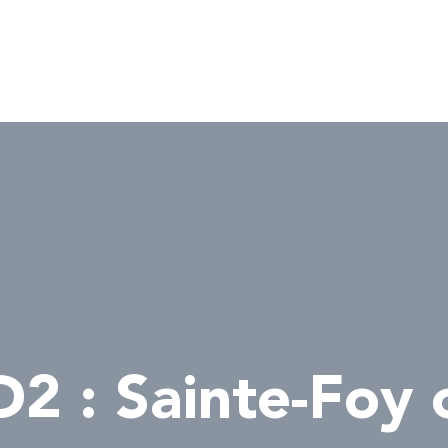
D2 : Sainte-Foy