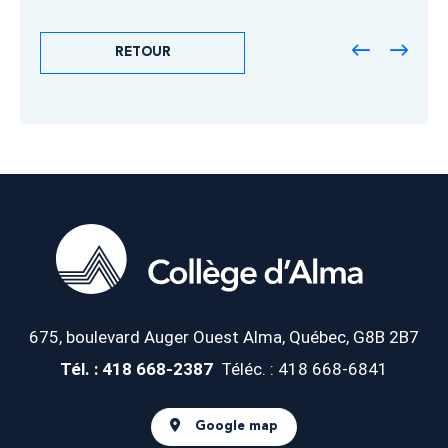
RETOUR
675, boulevard Auger Ouest
Alma, Québec, G8B 2B7
Tél. : 418 668-2387
Téléc. : 418 668-6841
Google map