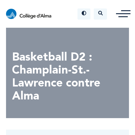
Basketball D2 :
Champlain-St.-
Lawrence contre
Alma