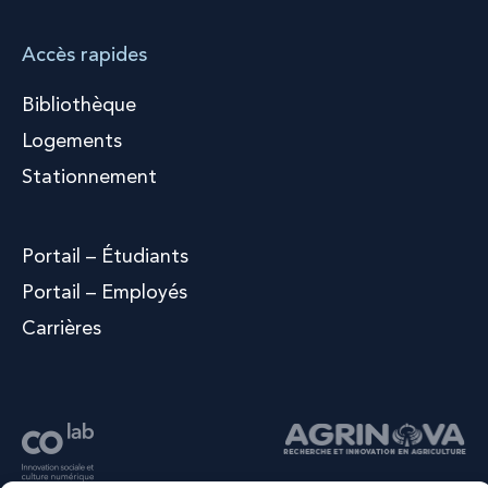
Accès rapides
Bibliothèque
Logements
Stationnement
Portail – Étudiants
Portail – Employés
Carrières