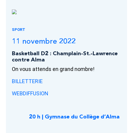
SPORT
11 novembre 2022
Basketball D2 : Champlain-St.-Lawrence
contre Alma
On vous attends en grand nombre!
BILLETTERIE
WEBDIFFUSION
20 h | Gymnase du Collège d’Alma