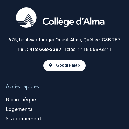
675, boulevard Auger Ouest
Alma, Québec, G8B 2B7
Tél. : 418 668-2387
Téléc. : 418 668-6841
Google map
Accès rapides
Bibliothèque
Logements
Stationnement