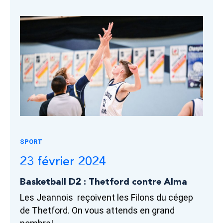
SPORT
23 février 2024
Basketball D2 : Thetford contre Alma
Les Jeannois reçoivent les Filons du cégep
de Thetford. On vous attends en grand