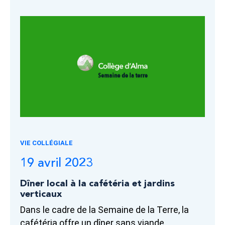
VIE COLLÉGIALE
19 avril 2023
Dîner local à la cafétéria et jardins
verticaux
Dans le cadre de la Semaine de la Terre, la
cafétéria offre un dîner sans viande