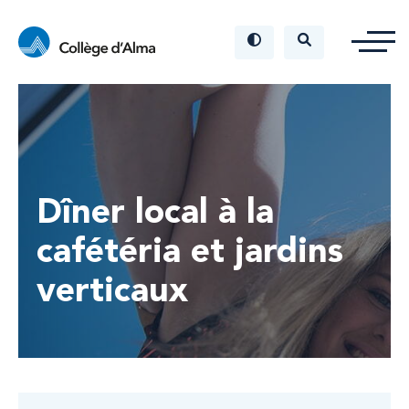
Dîner local à la
cafétéria et jardins
verticaux