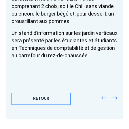
comprenant 2 choix, soit le Chili sans viande
ou encore le burger bégé et, pour dessert, un
croustillant aux pommes.
Un stand d’information sur les jardin verticaux
sera présenté par les étudiantes et étudiants
en Techniques de comptabilité et de gestion
au carrefour du rez-de-chaussée.
RETOUR