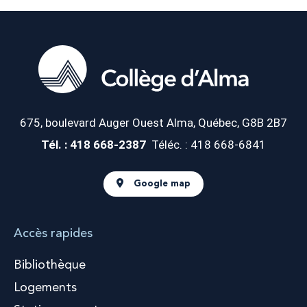
675, boulevard Auger Ouest
Alma, Québec, G8B 2B7
Tél. : 418 668-2387
Téléc. : 418 668-6841
Google map
Accès rapides
Bibliothèque
Logements