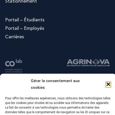
Stationnement
Portail – Étudiants
Portail – Employés
Carrières
Gérer le consentement aux
cookies
Pour offrir les meilleures expériences, nous utilisons des technologies telles
que les cookies pour stocker et/ou accéder aux informations des appareils.
Le fait de consentir à ces technologies nous permettra de traiter des
données telles que le comportement de navigation ou les ID uniques sur ce