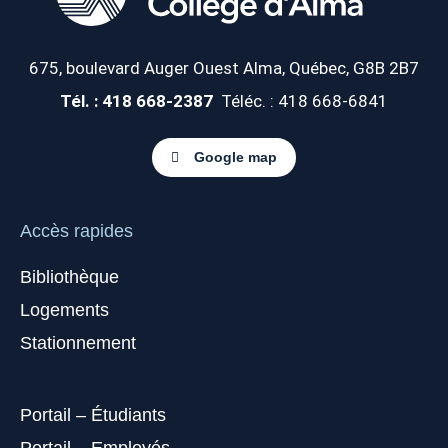
675, boulevard Auger Ouest
Alma, Québec, G8B 2B7
Tél. : 418 668-2387
Téléc. : 418 668-6841
Google map
Accès rapides
Bibliothèque
Logements
Stationnement
Portail – Étudiants