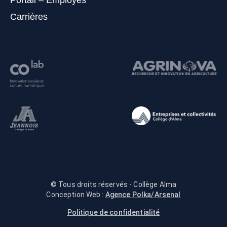
Portail – Employés
Carrières
© Tous droits réservés - Collège Alma
Conception Web :
Agence Polka/Arsenal
Politique de confidentialité