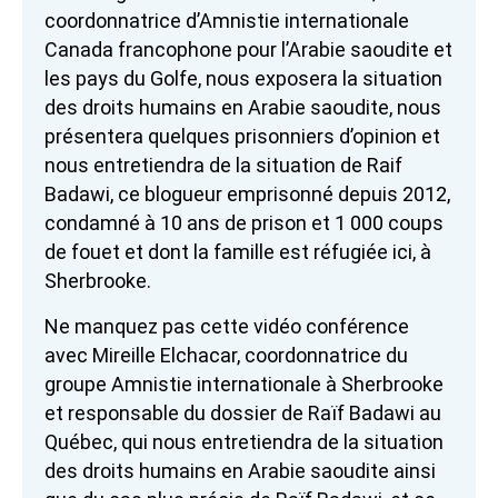
coordonnatrice d’Amnistie internationale
Canada francophone pour l’Arabie saoudite et
les pays du Golfe, nous exposera la situation
des droits humains en Arabie saoudite, nous
présentera quelques prisonniers d’opinion et
nous entretiendra de la situation de Raif
Badawi, ce blogueur emprisonné depuis 2012,
condamné à 10 ans de prison et 1 000 coups
de fouet et dont la famille est réfugiée ici, à
Sherbrooke.
Ne manquez pas cette vidéo conférence
avec Mireille Elchacar, coordonnatrice du
groupe Amnistie internationale à Sherbrooke
et responsable du dossier de Raïf Badawi au
Québec, qui nous entretiendra de la situation
des droits humains en Arabie saoudite ainsi