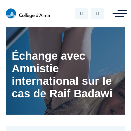
Échange avec
Amnistie
international sur le
cas de Raif Badawi