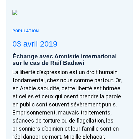
POPULATION
03 avril 2019
Échange avec Amnistie international
sur le cas de Raif Badawi
La liberté d’expression est un droit humain
fondamental, chez nous comme partout. Or,
en Arabie saoudite, cette liberté est brimée
et celles et ceux qui osent prendre la parole
en public sont souvent sévèrement punis.
Emprisonnement, mauvais traitements,
séances de torture ou de flagellation, les
prisonniers d’opinion et leur famille sont en
réel danger de mort. Mireille Elchacar,