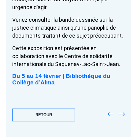
urgence d’agir.
Venez consulter la bande dessinée sur la
justice climatique ainsi qu’une panoplie de
documents traitant de ce sujet préoccupant.
Cette exposition est présentée en
collaboration avec le Centre de solidarité
internationale du Saguenay-Lac-Saint-Jean.
Du 5 au 14 février | Bibliothèque du
Collège d’Alma
RETOUR