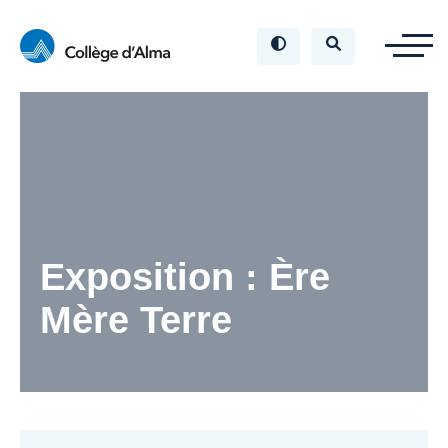
Exposition : Ère
Mère Terre