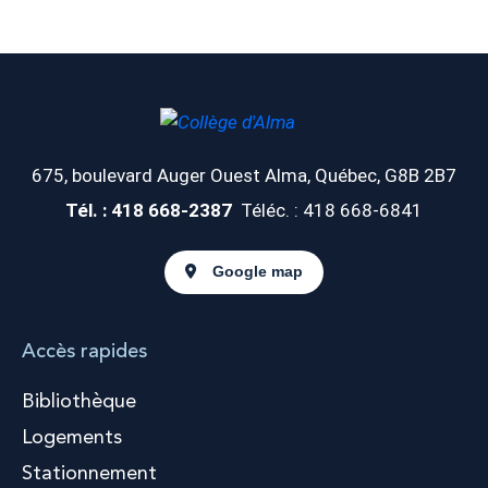
675, boulevard Auger Ouest
Alma, Québec, G8B 2B7
Tél. : 418 668-2387
Téléc. : 418 668-6841
Google map
Accès rapides
Bibliothèque
Logements
Stationnement