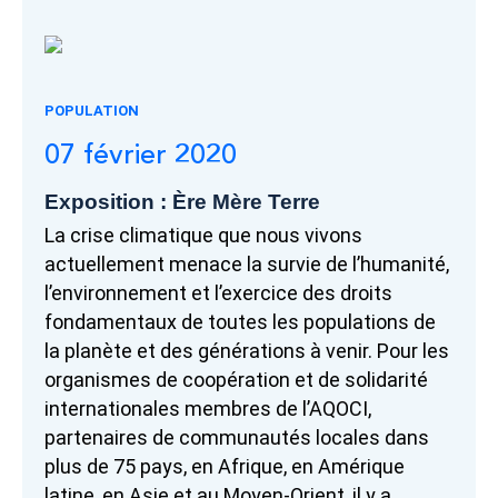
POPULATION
07 février 2020
Exposition : Ère Mère Terre
La crise climatique que nous vivons
actuellement menace la survie de l’humanité,
l’environnement et l’exercice des droits
fondamentaux de toutes les populations de
la planète et des générations à venir. Pour les
organismes de coopération et de solidarité
internationales membres de l’AQOCI,
partenaires de communautés locales dans
plus de 75 pays, en Afrique, en Amérique
latine, en Asie et au Moyen-Orient, il y a