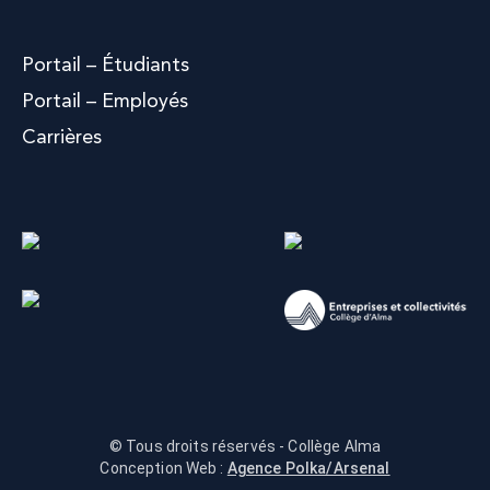
Portail – Étudiants
Portail – Employés
Carrières
© Tous droits réservés - Collège Alma
Conception Web :
Agence Polka/Arsenal