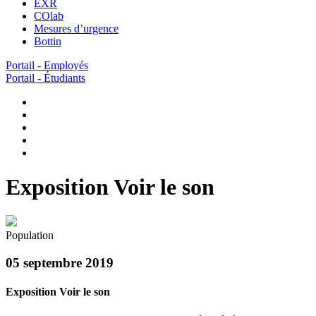
EXR
COlab
Mesures d’urgence
Bottin
Portail - Employés
Portail - Étudiants
Exposition Voir le son
Population
05 septembre 2019
Exposition Voir le son