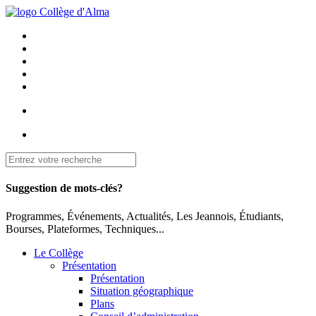
Suggestion de mots-clés?
Programmes, Événements, Actualités, Les Jeannois, Étudiants,
Bourses, Plateformes, Techniques...
Le Collège
Présentation
Présentation
Situation géographique
Plans