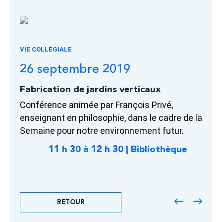
VIE COLLÉGIALE
26 septembre 2019
Fabrication de jardins verticaux
Conférence animée par François Privé,
enseignant en philosophie, dans le cadre de la
Semaine pour notre environnement futur.
11 h 30 à 12 h 30 | Bibliothèque
RETOUR