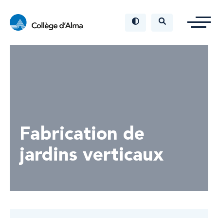
Fabrication de
jardins verticaux