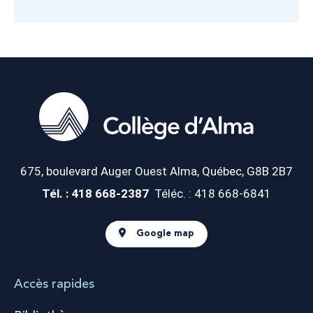
675, boulevard Auger Ouest
Alma, Québec, G8B 2B7
Tél. : 418 668-2387
Téléc. : 418 668-6841
Google map
Accès rapides