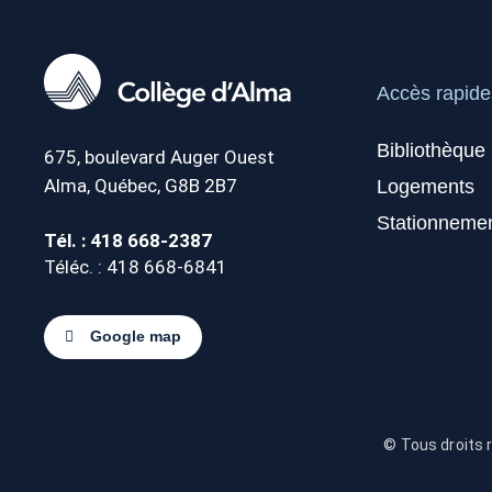
Accès rapide
Bibliothèque
675, boulevard Auger Ouest
Alma, Québec, G8B 2B7
Logements
Stationneme
Tél. : 418 668-2387
Téléc. : 418 668-6841
Google map
© Tous droits 