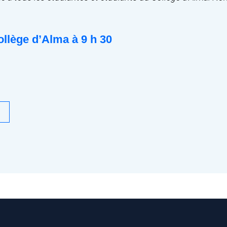
llège d’Alma à 9 h 30