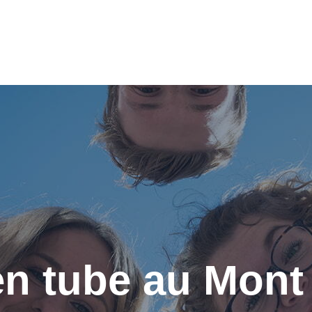
en tube au Mont