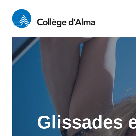
Glissades 