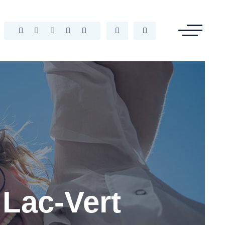
 Lac-Vert