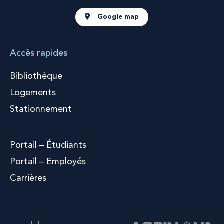
Google map
Accès rapides
Bibliothèque
Logements
Stationnement
Portail – Étudiants
Portail – Employés
Carrières