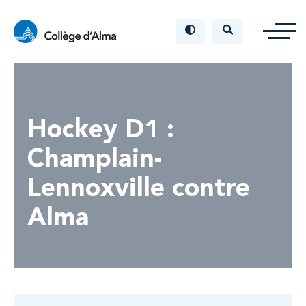
Hockey D1 :
Champlain-
Lennoxville contre
Alma