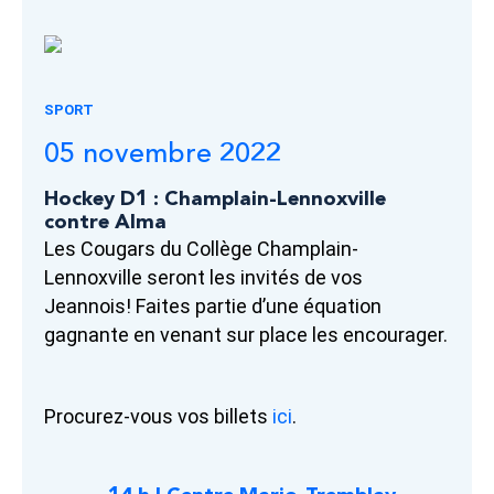
SPORT
05 novembre 2022
Hockey D1 : Champlain-Lennoxville
contre Alma
Les Cougars du Collège Champlain-
Lennoxville seront les invités de vos
Jeannois! Faites partie d’une équation
gagnante en venant sur place les encourager.
Procurez-vous vos billets
ici
.