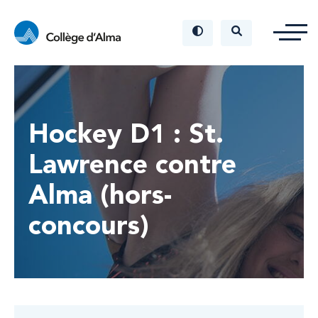
Hockey D1 : St.
Lawrence contre
Alma (hors-
concours)