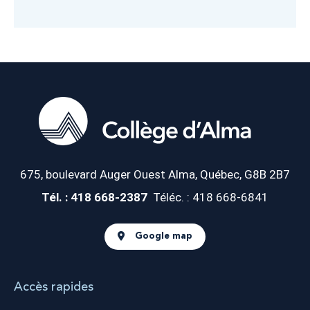
675, boulevard Auger Ouest
Alma, Québec, G8B 2B7
Tél. : 418 668-2387
Téléc. : 418 668-6841
Google map
Accès rapides