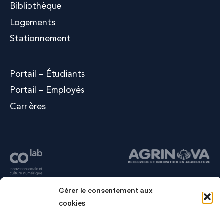
Bibliothèque
Logements
Stationnement
Portail – Étudiants
Portail – Employés
Carrières
Gérer le consentement aux
cookies