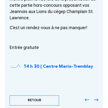
cette partie hors-concours opposant vos
Jeannois aux Lions du cégep Champlain St.
Lawrence.
C’est un rendez-vous à ne pas manquer!
Entrée gratuite
14 h 30 | Centre Mario-Tremblay
RETOUR