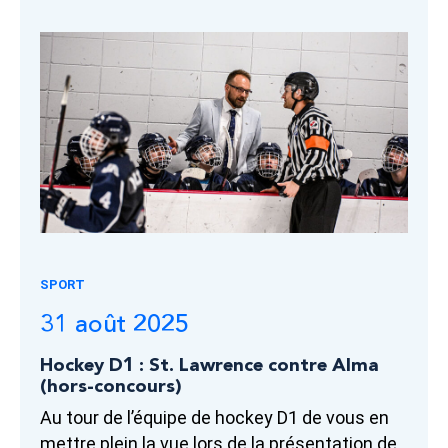
SPORT
31 août 2025
Hockey D1 : St. Lawrence contre Alma
(hors-concours)
Au tour de l’équipe de hockey D1 de vous en
mettre plein la vue lors de la présentation de