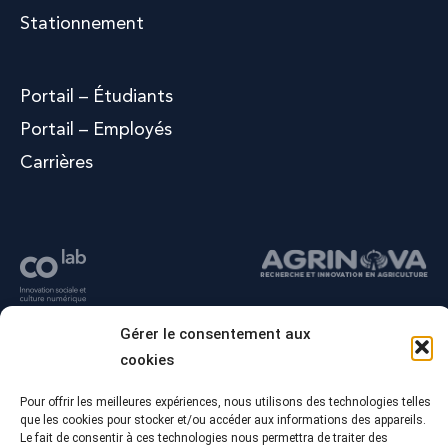
Stationnement
Portail – Étudiants
Portail – Employés
Carrières
Gérer le consentement aux
cookies
Pour offrir les meilleures expériences, nous utilisons des technologies telles
que les cookies pour stocker et/ou accéder aux informations des appareils.
Le fait de consentir à ces technologies nous permettra de traiter des