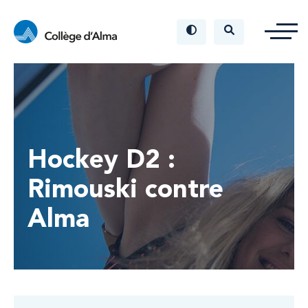
Hockey D2 :
Rimouski contre
Alma