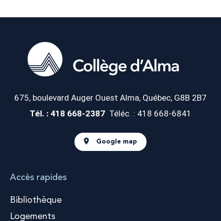
675, boulevard Auger Ouest
Alma, Québec, G8B 2B7
Tél. : 418 668-2387
Téléc. : 418 668-6841
Google map
Accès rapides
Bibliothèque
Logements