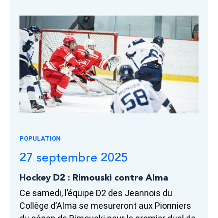
POPULATION
27 septembre 2025
Hockey D2 : Rimouski contre Alma
Ce samedi, l’équipe D2 des Jeannois du
Collège d’Alma se mesureront aux Pionniers