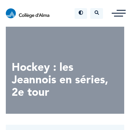
Hockey : les
Jeannois en séries,
2e tour