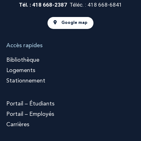
Tél. : 418 668-2387
Téléc. : 418 668-6841
Google map
Accès rapides
Bibliothèque
Logements
Stationnement
Portail – Étudiants
Portail – Employés
Carrières