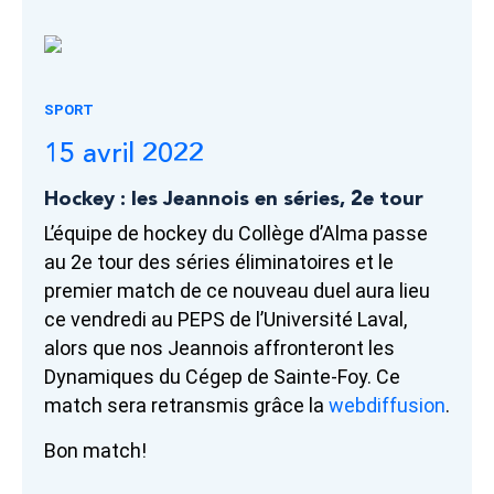
SPORT
15 avril 2022
Hockey : les Jeannois en séries, 2e tour
L’équipe de hockey du Collège d’Alma passe
au 2e tour des séries éliminatoires et le
premier match de ce nouveau duel aura lieu
ce vendredi au PEPS de l’Université Laval,
alors que nos Jeannois affronteront les
Dynamiques du Cégep de Sainte-Foy. Ce
match sera retransmis grâce la
webdiffusion
.
Bon match!