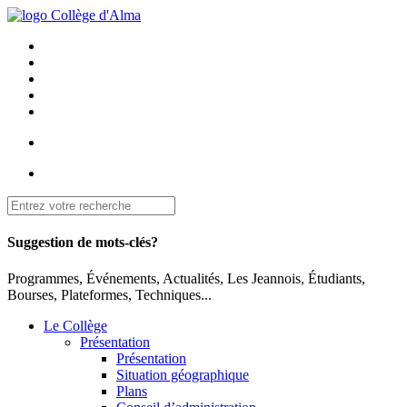
Suggestion de mots-clés?
Programmes, Événements, Actualités, Les Jeannois, Étudiants,
Bourses, Plateformes, Techniques...
Le Collège
Présentation
Présentation
Situation géographique
Plans