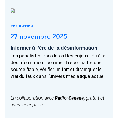
POPULATION
27 novembre 2025
Informer à l’ère de la désinformation
Les panelistes aborderont les enjeux liés à la
désinformation : comment reconnaître une
source fiable, vérifier un fait et distinguer le
vrai du faux dans l’univers médiatique actuel.
En collaboration avec
Radio-Canada,
gratuit et
sans inscription