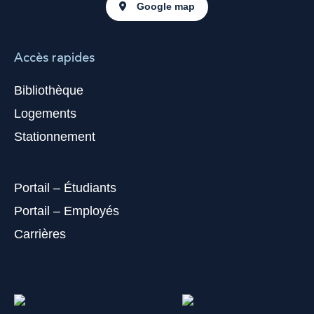
Google map
Accès rapides
Bibliothèque
Logements
Stationnement
Portail – Étudiants
Portail – Employés
Carrières