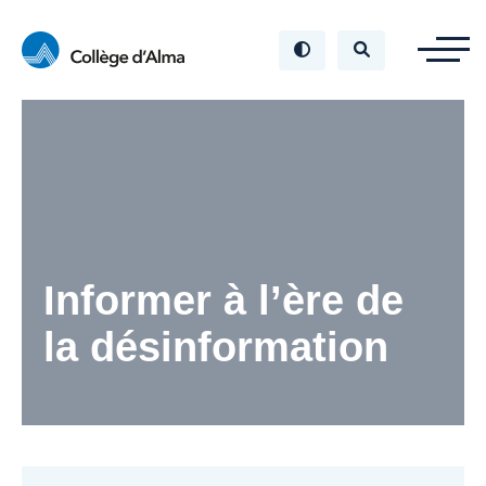
Informer à l’ère de
la désinformation