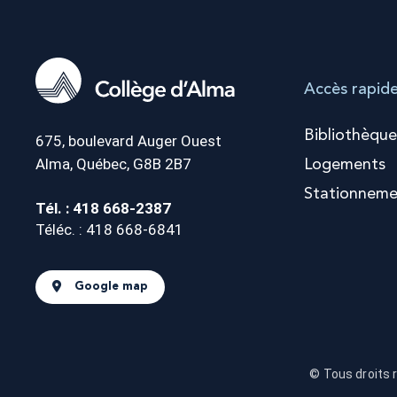
Accès rapid
Bibliothèque
675, boulevard Auger Ouest
Alma, Québec, G8B 2B7
Logements
Stationneme
Tél. : 418 668-2387
Téléc. : 418 668-6841
Google map
© Tous droits 