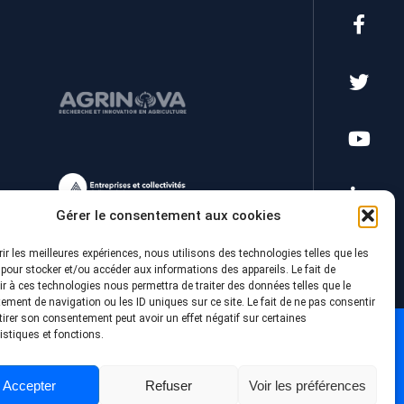
Gérer le consentement aux cookies
rir les meilleures expériences, nous utilisons des technologies telles que les
pour stocker et/ou accéder aux informations des appareils. Le fait de
r à ces technologies nous permettra de traiter des données telles que le
ment de navigation ou les ID uniques sur ce site. Le fait de ne pas consentir
tirer son consentement peut avoir un effet négatif sur certaines
istiques et fonctions.
Accepter
Refuser
Voir les préférences