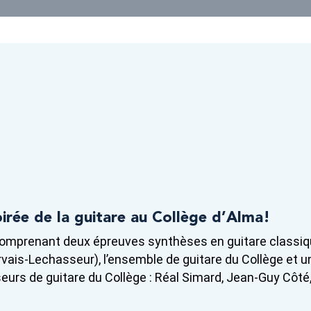
irée de la guitare au Collège d’Alma!
comprenant deux épreuves synthèses en guitare classiq
vais-Lechasseur), l’ensemble de guitare du Collège et u
eurs de guitare du Collège : Réal Simard, Jean-Guy Côté