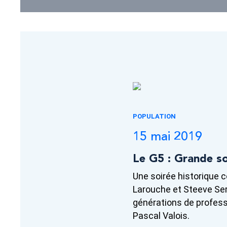
POPULATION
15 mai 2019
Le G5 : Grande so
Une soirée historique 
Larouche et Steeve Ser
générations de profess
Pascal Valois.