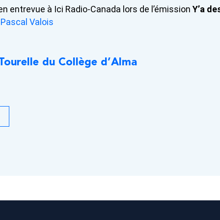
en entrevue à Ici Radio-Canada lors de l’émission
Y’a de
 Pascal Valois
 Tourelle du Collège d’Alma