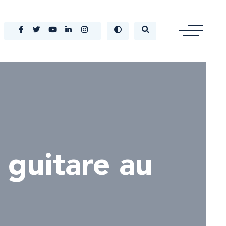
 guitare au