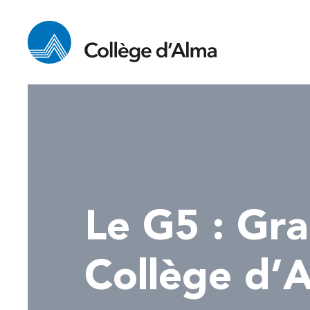
Le G5 : Gra
Collège d’