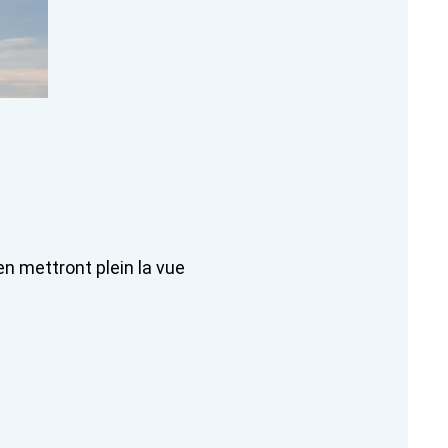
en mettront plein la vue