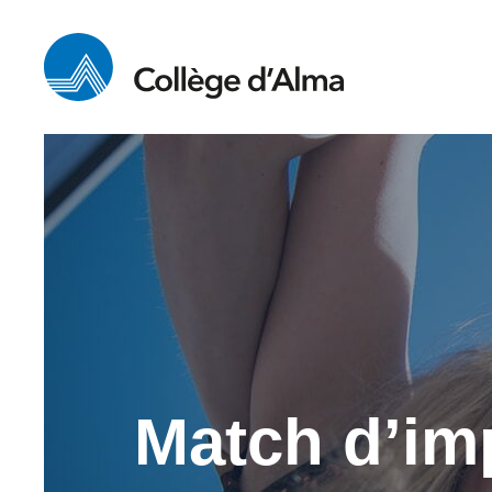
Match d’imp