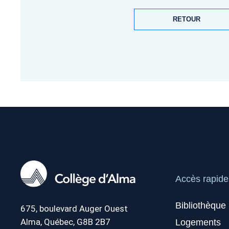
RETOUR
Accès rapide
Bibliothèque
675, boulevard Auger Ouest
Alma, Québec, G8B 2B7
Logements