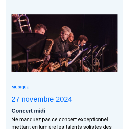
MUSIQUE
27 novembre 2024
Concert midi
Ne manquez pas ce concert
exceptionnel
mettant en lumière les talents solistes des