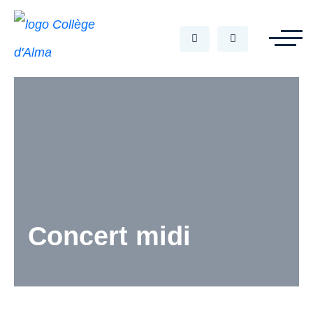
Concert midi