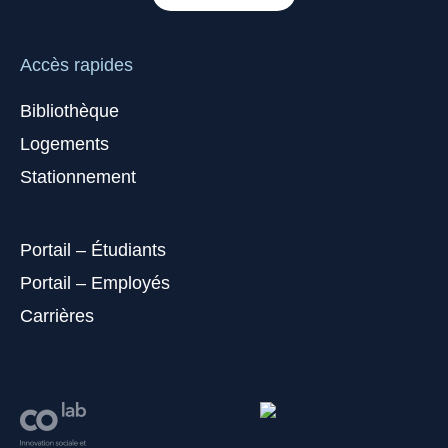
Accès rapides
Bibliothèque
Logements
Stationnement
Portail – Étudiants
Portail – Employés
Carrières