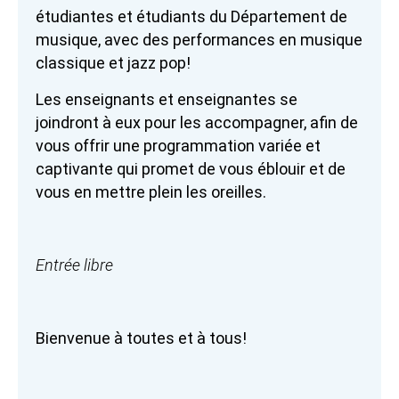
étudiant
e
s et étudiants du Département de
musique, avec des performances en musique
classique et jazz pop!
Les enseignants et enseignantes se
joindront à eux
pour les accompagner, afin de
vous offrir une
programmation variée et
captivante qui promet de vous éblouir et de
vous en mettre plein les oreilles
.
Entrée libre
Bienvenue à toutes et à tous!