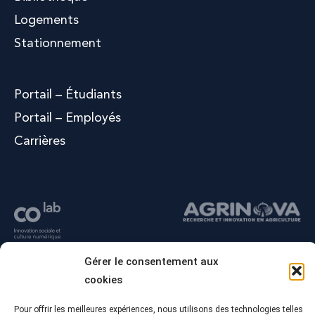
Logements
Stationnement
Portail – Étudiants
Portail – Employés
Carrières
Gérer le consentement aux
cookies
Pour offrir les meilleures expériences, nous utilisons des technologies telles