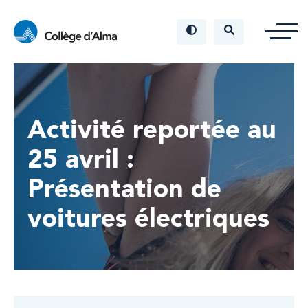
Activité reportée au
25 avril :
Présentation de
voitures électriques