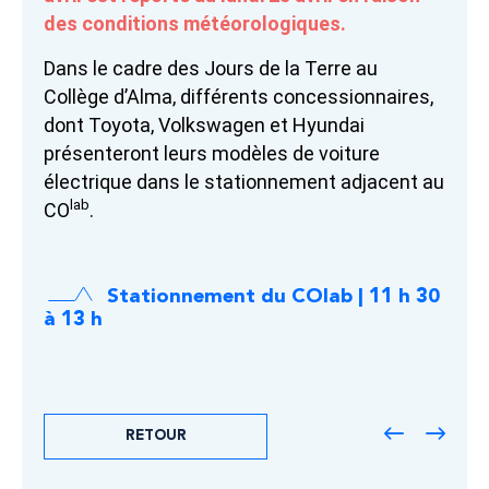
des conditions météorologiques.
Dans le cadre des Jours de la Terre au
Collège d’Alma, différents concessionnaires,
dont Toyota, Volkswagen et Hyundai
présenteront leurs modèles de voiture
électrique dans le stationnement adjacent au
lab
CO
.
Stationnement du COlab | 11 h 30
à 13 h
RETOUR