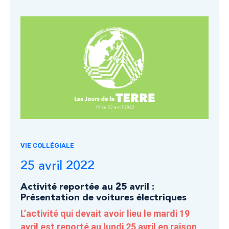
VIE COLLÉGIALE
25 avril 2022
Activité reportée au 25 avril :
Présentation de voitures électriques
L’activité qui devait avoir lieu le mardi 19
avril est reporté au lundi 25 avril en raison